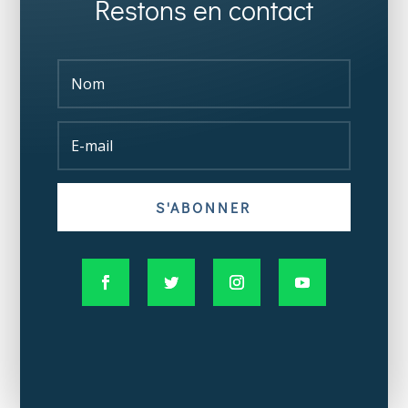
Restons en contact
S'ABONNER