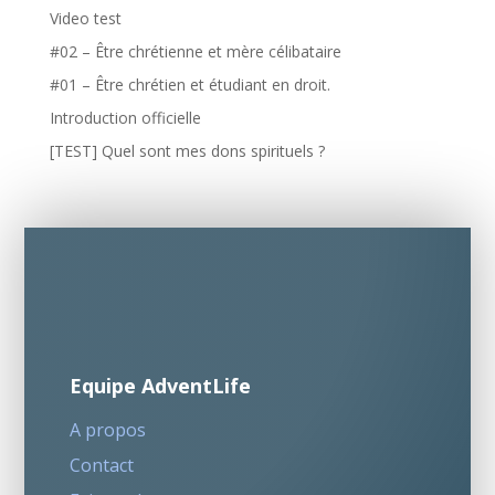
Video test
#02 – Être chrétienne et mère célibataire
#01 – Être chrétien et étudiant en droit.
Introduction officielle
[TEST] Quel sont mes dons spirituels ?
Equipe AdventLife
A propos
Contact