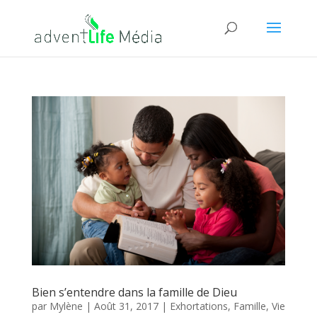
Bien s’entendre dans la famille de Dieu
par
Mylène
|
Août 31, 2017
|
Exhortations
,
Famille
,
Vie