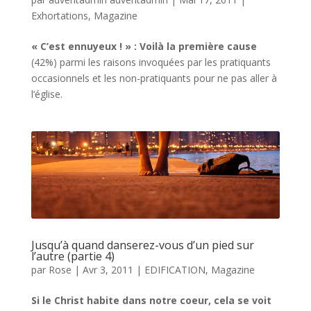
Exhortations
,
Magazine
« C’est ennuyeux ! » : Voilà la première cause
(42%) parmi les raisons invoquées par les pratiquants
occasionnels et les non-pratiquants pour ne pas aller à
l’église.
Jusqu’à quand danserez-vous d’un pied sur
l’autre (partie 4)
par
Rose
|
Avr 3, 2011
|
EDIFICATION
,
Magazine
Si le Christ habite dans notre coeur, cela se voit