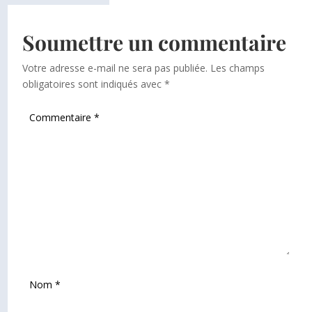
Soumettre un commentaire
Votre adresse e-mail ne sera pas publiée.
Les champs
obligatoires sont indiqués avec
*