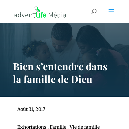
Bien s’entendre dans
la famille de Dieu
Août 31, 2017
Exhortations
,
Famille
,
Vie de famille