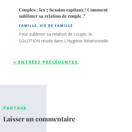
Couples : les 7 besoins capitaux ! Comment
sublimer sa relation de couple ?
FAMILLE
,
VIE DE FAMILLE
Pour sublimer sa relation de couple, la
SOLUTION réside dans L’Hygiène Relationnelle.
« ENTRÉES PRÉCÉDENTES
PARTAGE
Laisser un commentaire