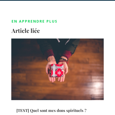
EN APPRENDRE PLUS
Article liée
[TEST] Quel sont mes dons spirituels ?