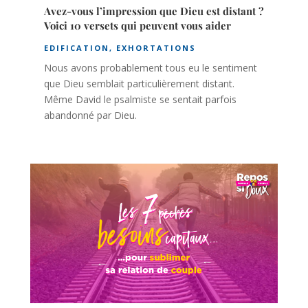
Avez-vous l’impression que Dieu est distant ?
Voici 10 versets qui peuvent vous aider
EDIFICATION
,
EXHORTATIONS
Nous avons probablement tous eu le sentiment
que Dieu semblait particulièrement distant.
Même David le psalmiste se sentait parfois
abandonné par Dieu.