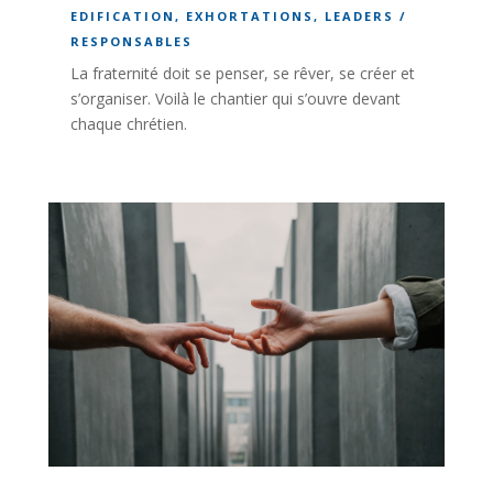
EDIFICATION
,
EXHORTATIONS
,
LEADERS /
RESPONSABLES
La fraternité doit se penser, se rêver, se créer et
s’organiser. Voilà le chantier qui s’ouvre devant
chaque chrétien.