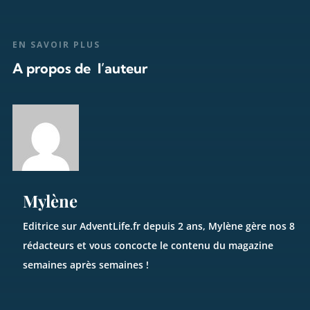
EN SAVOIR PLUS
A propos de l’auteur
Mylène
Editrice sur AdventLife.fr depuis 2 ans, Mylène gère nos 8
rédacteurs et vous concocte le contenu du magazine
semaines après semaines !