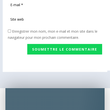
Enregistrer mon nom, mon e-mail et mon site dans le
navigateur pour mon prochain commentaire.
SOUMETTRE LE COMMENTAIRE