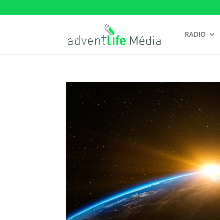
RADIO