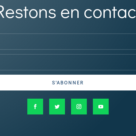
Restons en contac
S'ABONNER