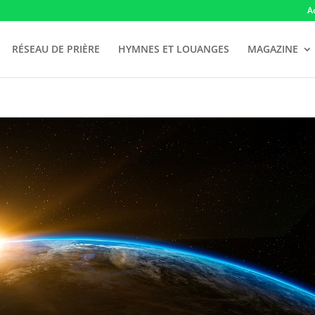
A
RÉSEAU DE PRIÈRE
HYMNES ET LOUANGES
MAGAZINE