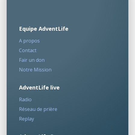
Equipe AdventLife
A propos
Contact
Fair un don
Notre Mission
AdventLife live
Radio
Réseau de prière
Replay