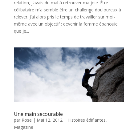
relation, j’avais du mal à retrouver ma joie. Être
célibataire m’a semblé être un challenge douloureux à
relever. J’ai alors pris le temps de travailler sur moi-
même avec un objectif : devenir la femme épanouie
que je...
Une main secourable
par
Rose
|
Mai 12, 2012
|
Histoires édifiantes
,
Magazine