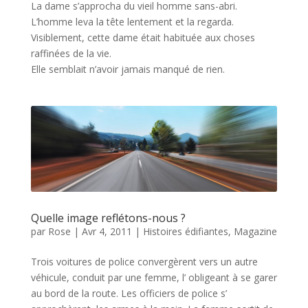
La dame s’approcha du vieil homme sans-abri.
L’homme leva la tête lentement et la regarda.
Visiblement, cette dame était habituée aux choses
raffinées de la vie.
Elle semblait n’avoir jamais manqué de rien.
Quelle image reflétons-nous ?
par
Rose
|
Avr 4, 2011
|
Histoires édifiantes
,
Magazine
Trois voitures de police convergèrent vers un autre
véhicule, conduit par une femme, l’ obligeant à se garer
au bord de la route. Les officiers de police s’