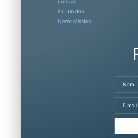
Contact
Fair un don
Notre Mission