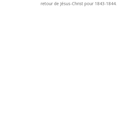
retour de Jésus-Christ pour 1843-1844.