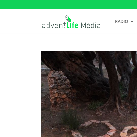
RADIO