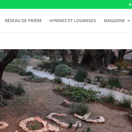
A
RÉSEAU DE PRIÈRE
HYMNES ET LOUANGES
MAGAZINE