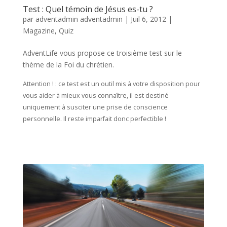
Test : Quel témoin de Jésus es-tu ?
par
adventadmin adventadmin
|
Juil 6, 2012
|
Magazine
,
Quiz
AdventLife vous propose ce troisième test sur le
thème de la Foi du chrétien.
Attention ! : ce test est un outil mis à votre disposition pour
vous aider à mieux vous connaître, il est destiné
uniquement à susciter une prise de conscience
personnelle. Il reste imparfait donc perfectible !