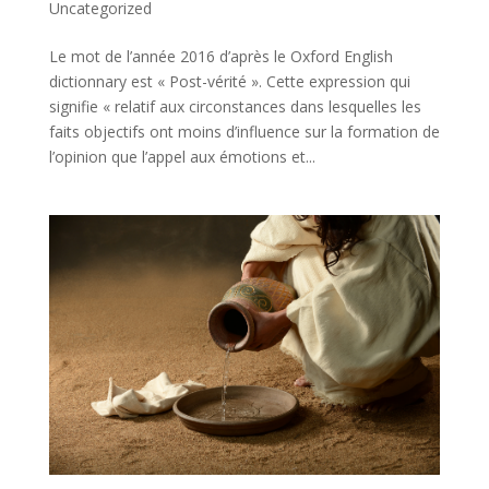
Uncategorized
Le mot de l’année 2016 d’après le Oxford English
dictionnary est « Post-vérité ». Cette expression qui
signifie « relatif aux circonstances dans lesquelles les
faits objectifs ont moins d’influence sur la formation de
l’opinion que l’appel aux émotions et...