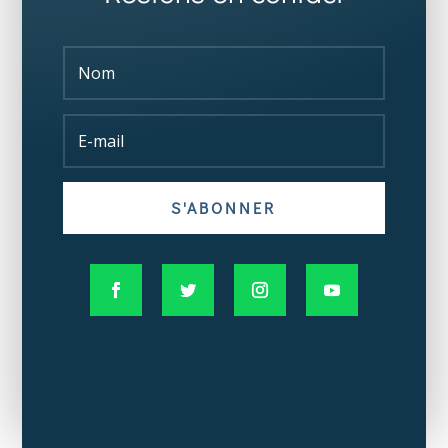
S'ABONNER