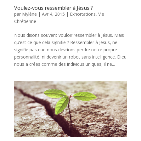
Voulez-vous ressembler à Jésus ?
par
Mylène
|
Avr 4, 2015
|
Exhortations
,
Vie
Chrétienne
Nous disons souvent vouloir ressembler à Jésus. Mais
qu’est ce que cela signifie ? Ressembler à Jésus, ne
signifie pas que nous devrions perdre notre propre
personnalité, ni devenir un robot sans intelligence. Dieu
nous a crées comme des individus uniques, il ne...