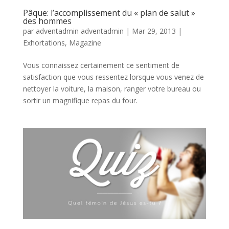
Pâque: l’accomplissement du « plan de salut »
des hommes
par
adventadmin adventadmin
|
Mar 29, 2013
|
Exhortations
,
Magazine
Vous connaissez certainement ce sentiment de
satisfaction que vous ressentez lorsque vous venez de
nettoyer la voiture, la maison, ranger votre bureau ou
sortir un magnifique repas du four.