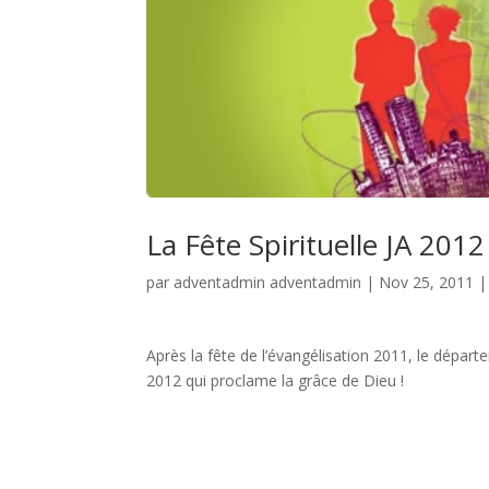
La Fête Spirituelle JA 2012
par
adventadmin adventadmin
|
Nov 25, 2011
Après la fête de l’évangélisation 2011, le départ
2012 qui proclame la grâce de Dieu !