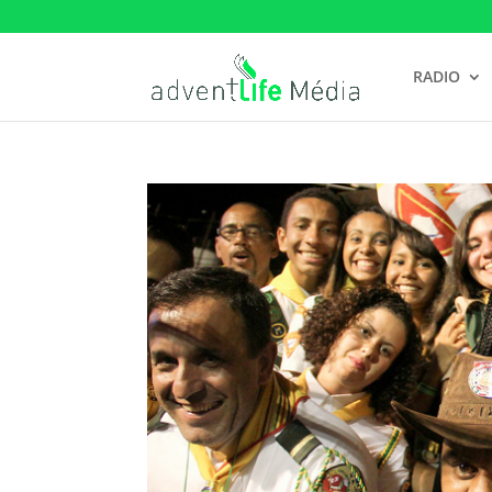
RADIO