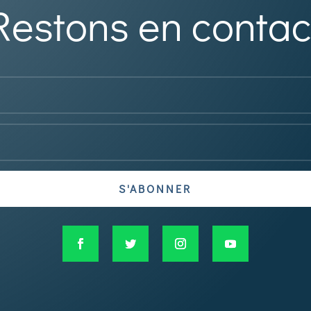
Restons en contac
S'ABONNER