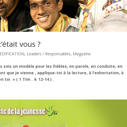
c’était vous ?
EDIFICATION
,
Leaders / Responsables
,
Magazine
 sois un modèle pour les fidèles, en parole, en conduite, en
nt que je vienne , applique-toi à la lecture, à l’exhortation, à
toi » ( 1 Tim . 4: 12-14 ) .