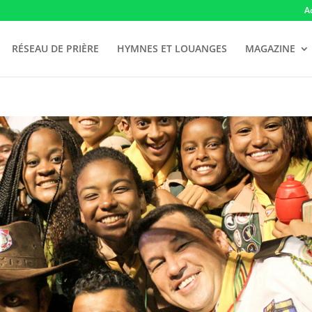
A
RÉSEAU DE PRIÈRE
HYMNES ET LOUANGES
MAGAZINE