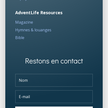
AdventLife Resources
Magazine
Hymnes & louanges
Bible
Restons en contact