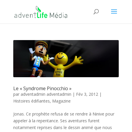
Le « Syndrome Pinocchio »
par
adventadmin adventadmin
|
Fév 3, 2012
|
Histoires édifiantes
,
Magazine
Jonas. Ce prophète refusa de se rendre à Ninive pour
appeler à la repentance. Ses aventures furent
notamment reprises dans le dessin animé que nous