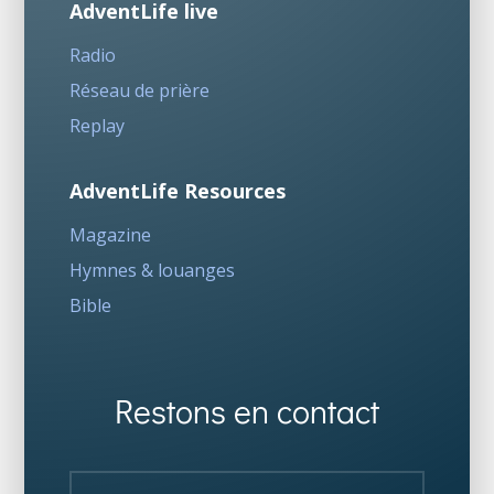
AdventLife live
Radio
Réseau de prière
Replay
AdventLife Resources
Magazine
Hymnes & louanges
Bible
Restons en contact