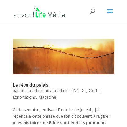
Le rêve du palais
par
adventadmin adventadmin
|
Déc 21, 2011
|
Exhortations
,
Magazine
Cette semaine, en lisant l’histoire de Joseph, j’ai
repensé à cette phrase que l’on dit souvent à l’Eglise :
«Les histoires de Bible sont écrites pour nous