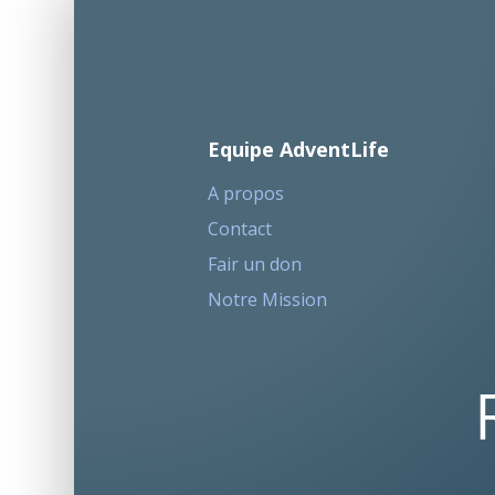
Equipe AdventLife
A propos
Contact
Fair un don
Notre Mission