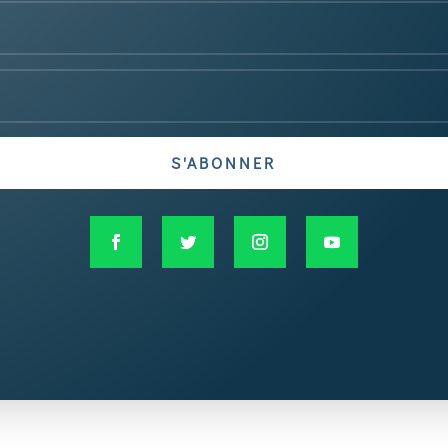
S'ABONNER