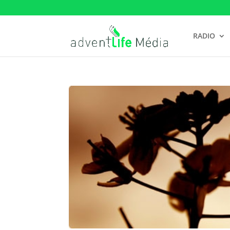
RADIO