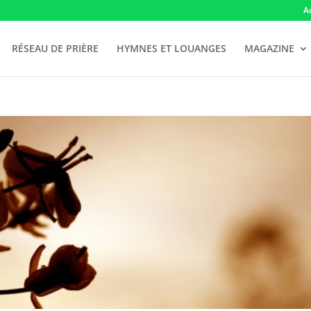
A
RÉSEAU DE PRIÈRE
HYMNES ET LOUANGES
MAGAZINE