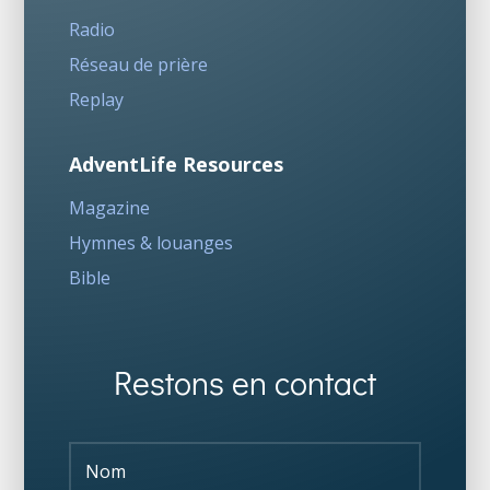
Radio
Réseau de prière
Replay
AdventLife Resources
Magazine
Hymnes & louanges
Bible
Restons en contact