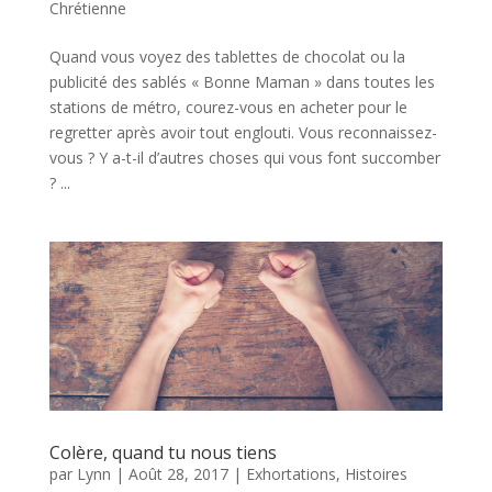
Chrétienne
Quand vous voyez des tablettes de chocolat ou la
publicité des sablés « Bonne Maman » dans toutes les
stations de métro, courez-vous en acheter pour le
regretter après avoir tout englouti. Vous reconnaissez-
vous ? Y a-t-il d’autres choses qui vous font succomber
? ...
Colère, quand tu nous tiens
par
Lynn
|
Août 28, 2017
|
Exhortations
,
Histoires