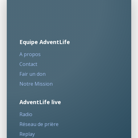
Equipe AdventLife
A propos
Contact
Fair un don
Notre Mission
AdventLife live
Radio
Réseau de prière
Replay