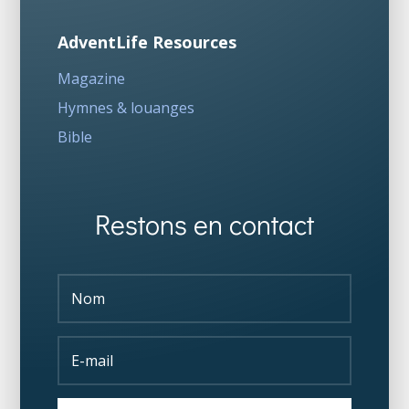
AdventLife Resources
Magazine
Hymnes & louanges
Bible
Restons en contact