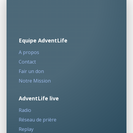
Equipe AdventLife
A propos
Contact
Fair un don
Notre Mission
AdventLife live
Radio
Réseau de prière
Replay