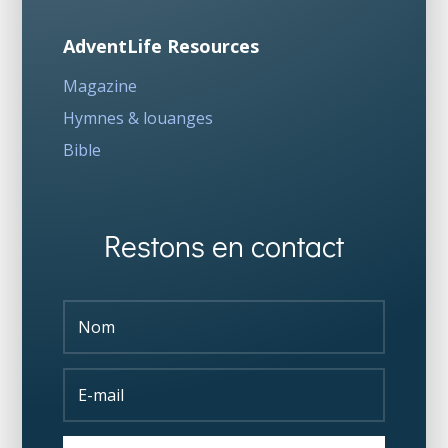
AdventLife Resources
Magazine
Hymnes & louanges
Bible
Restons en contact