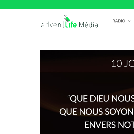
RADIO