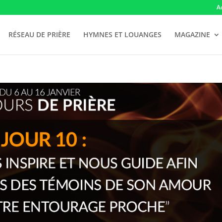
A
RÉSEAU DE PRIÈRE
HYMNES ET LOUANGES
MAGAZINE