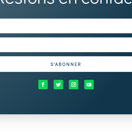
S'ABONNER