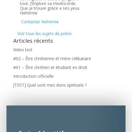
tout. J’implore sa miséricorde.
Que je trouve gràce a ses yeux.
Nehemie
Contacter Nehemie
Voir tous les sujets de prière
Articles récents
Video test
#02 – Être chrétienne et mère célibataire
#01 – Être chrétien et étudiant en droit.
Introduction officielle
[TEST] Quel sont mes dons spirituels ?