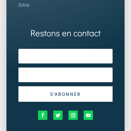
Bible
Restons en contact
S'ABONNER