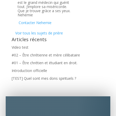
est le grand médecin qui guérit
tout. J’implore sa miséricorde.
Que je trouve gràce a ses yeux.
Nehemie
Contacter Nehemie
Voir tous les sujets de prière
Articles récents
Video test
#02 – Être chrétienne et mère célibataire
#01 – Être chrétien et étudiant en droit.
Introduction officielle
[TEST] Quel sont mes dons spirituels ?