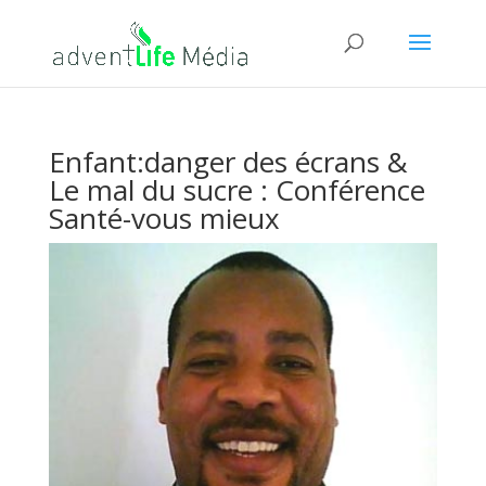
Enfant:danger des écrans &
Le mal du sucre : Conférence
Santé-vous mieux