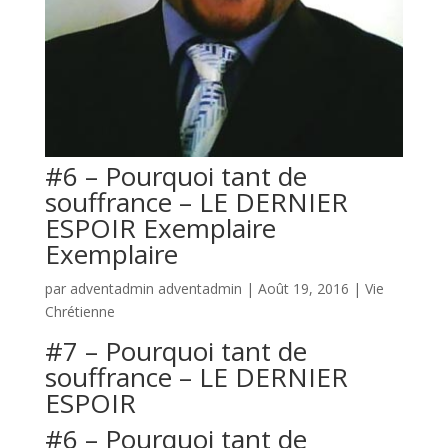
#6 – Pourquoi tant de
souffrance – LE DERNIER
ESPOIR Exemplaire
Exemplaire
par
adventadmin adventadmin
|
Août 19, 2016
|
Vie
Chrétienne
#7 – Pourquoi tant de
souffrance – LE DERNIER
ESPOIR
#6 – Pourquoi tant de