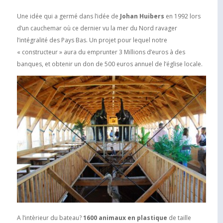
Une idée qui a germé dans l’idée de
Johan Huibers
en 1992 lors
d’un cauchemar où ce dernier vu la mer du Nord ravager
l’intégralité des Pays Bas. Un projet pour lequel notre
« constructeur » aura du emprunter 3 Millions d’euros à des
banques, et obtenir un don de 500 euros annuel de l’église locale.
A l’intèrieur du bateau?
1600 animaux en plastique
de taille