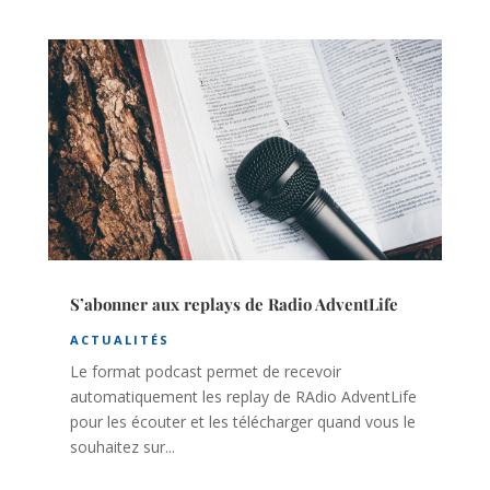
S’abonner aux replays de Radio AdventLife
ACTUALITÉS
Le format podcast permet de recevoir
automatiquement les replay de RAdio AdventLife
pour les écouter et les télécharger quand vous le
souhaitez sur...