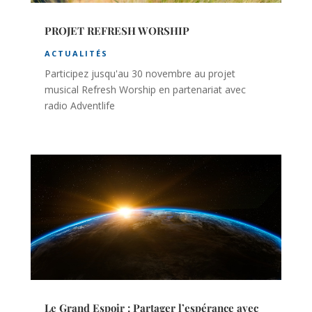
PROJET REFRESH WORSHIP
ACTUALITÉS
Participez jusqu'au 30 novembre au projet
musical Refresh Worship en partenariat avec
radio Adventlife
Le Grand Espoir : Partager l’espérance avec