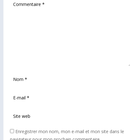
Enregistrer mon nom, mon e-mail et mon site dans le
navigateur pour mon prochain commentaire.