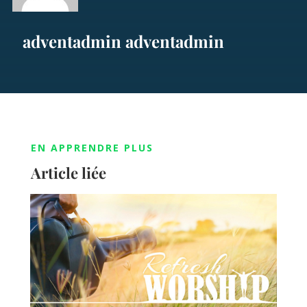
adventadmin adventadmin
EN APPRENDRE PLUS
Article liée