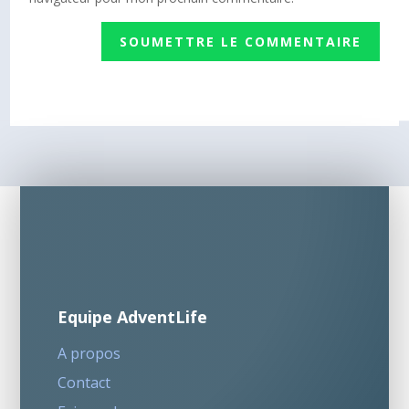
SOUMETTRE LE COMMENTAIRE
Equipe AdventLife
A propos
Contact