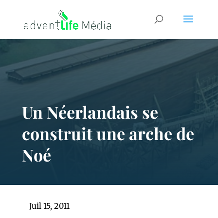
Un Néerlandais se
construit une arche de
Noé
Juil 15, 2011