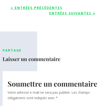
« ENTRÉES PRÉCÉDENTES
ENTRÉES SUIVANTES »
PARTAGE
Laisser un commentaire
Soumettre un commentaire
Votre adresse e-mail ne sera pas publiée.
Les champs
obligatoires sont indiqués avec
*