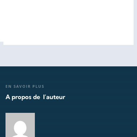
EN SAVOIR PLUS
A propos de l’auteur