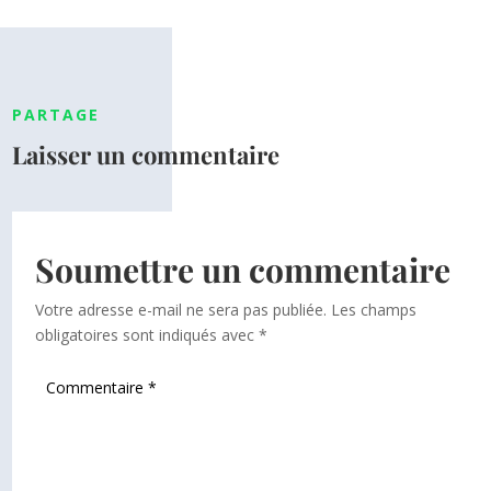
PARTAGE
Laisser un commentaire
Soumettre un commentaire
Votre adresse e-mail ne sera pas publiée.
Les champs
obligatoires sont indiqués avec
*