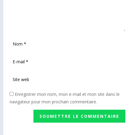
Enregistrer mon nom, mon e-mail et mon site dans le
navigateur pour mon prochain commentaire.
SOUMETTRE LE COMMENTAIRE