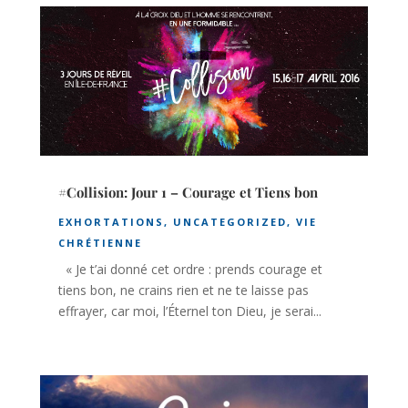
#Collision: Jour 1 – Courage et Tiens bon
EXHORTATIONS
,
UNCATEGORIZED
,
VIE
CHRÉTIENNE
« Je t’ai donné cet ordre : prends courage et
tiens bon, ne crains rien et ne te laisse pas
effrayer, car moi, l’Éternel ton Dieu, je serai...