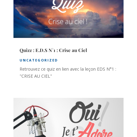
Quizz : E.D.S N°1 : Crise au Ciel
UNCATEGORIZED
Retrouvez ce quiz en lien avec la leçon EDS N°1 :
"CRISE AU CIEL"