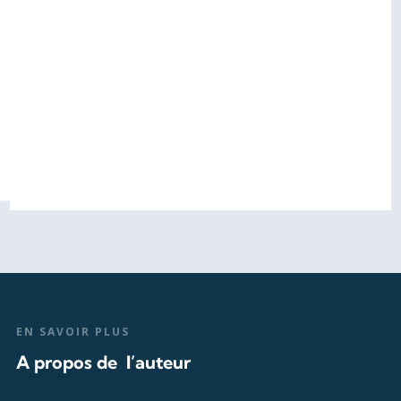
EN SAVOIR PLUS
A propos de l’auteur