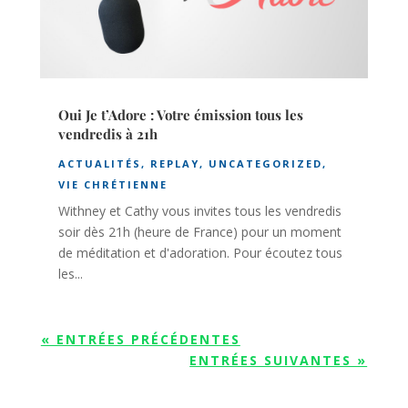
Oui Je t’Adore : Votre émission tous les
vendredis à 21h
ACTUALITÉS
,
REPLAY
,
UNCATEGORIZED
,
VIE CHRÉTIENNE
Withney et Cathy vous invites tous les vendredis
soir dès 21h (heure de France) pour un moment
de méditation et d'adoration. Pour écoutez tous
les...
« ENTRÉES PRÉCÉDENTES
ENTRÉES SUIVANTES »