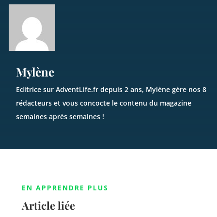
Mylène
Editrice sur AdventLife.fr depuis 2 ans, Mylène gère nos 8
rédacteurs et vous concocte le contenu du magazine
semaines après semaines !
EN APPRENDRE PLUS
Article liée