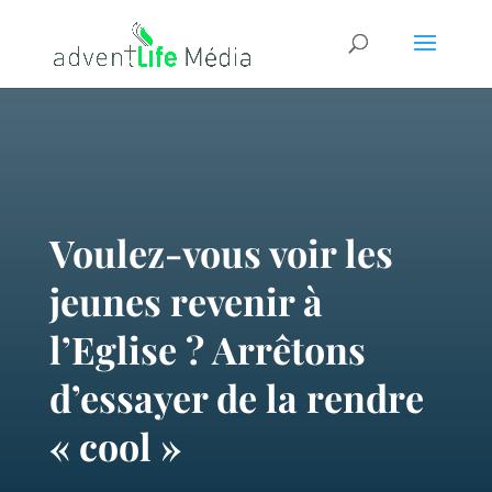
Voulez-vous voir les
jeunes revenir à
l’Eglise ? Arrêtons
d’essayer de la rendre
« cool »