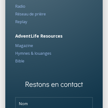
Radio
Réseau de prière
Replay
AdventLife Resources
Magazine
Hymnes & louanges
Bible
Restons en contact