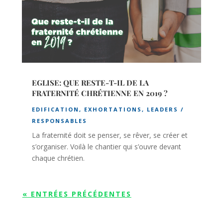
EGLISE: QUE RESTE-T-IL DE LA
FRATERNITÉ CHRÉTIENNE EN 2019 ?
EDIFICATION
,
EXHORTATIONS
,
LEADERS /
RESPONSABLES
La fraternité doit se penser, se rêver, se créer et
s’organiser. Voilà le chantier qui s’ouvre devant
chaque chrétien.
« ENTRÉES PRÉCÉDENTES