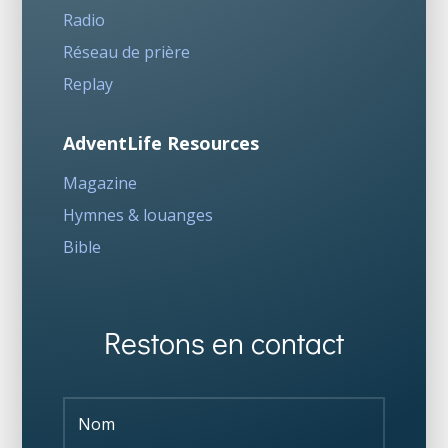
Radio
Réseau de prière
Replay
AdventLife Resources
Magazine
Hymnes & louanges
Bible
Restons en contact