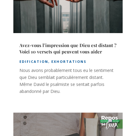
Avez-vous l’impression que Dieu est distant ?
Voici 10 versets qui peuvent vous aider
EDIFICATION
,
EXHORTATIONS
Nous avons probablement tous eu le sentiment
que Dieu semblait particulièrement distant.
Même David le psalmiste se sentait parfois
abandonné par Dieu.