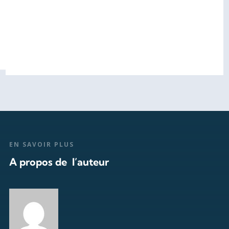
EN SAVOIR PLUS
A propos de l’auteur