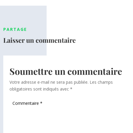
PARTAGE
Laisser un commentaire
Soumettre un commentaire
Votre adresse e-mail ne sera pas publiée.
Les champs
obligatoires sont indiqués avec
*