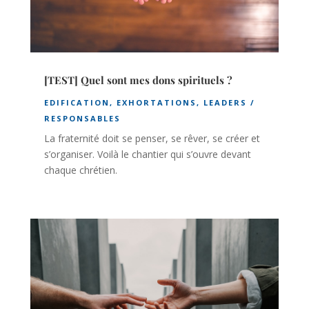
[TEST] Quel sont mes dons spirituels ?
EDIFICATION
,
EXHORTATIONS
,
LEADERS /
RESPONSABLES
La fraternité doit se penser, se rêver, se créer et
s’organiser. Voilà le chantier qui s’ouvre devant
chaque chrétien.