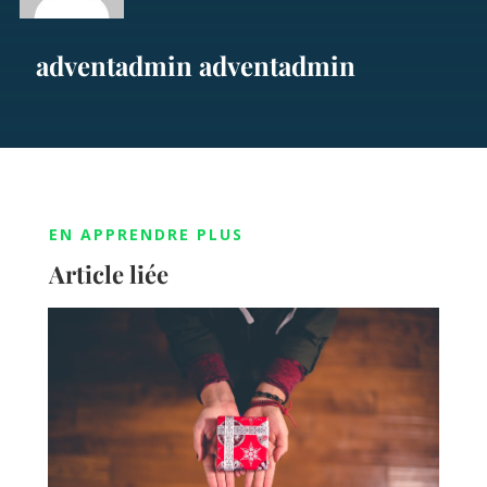
adventadmin adventadmin
EN APPRENDRE PLUS
Article liée