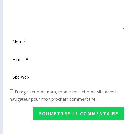
Enregistrer mon nom, mon e-mail et mon site dans le
navigateur pour mon prochain commentaire.
SOUMETTRE LE COMMENTAIRE