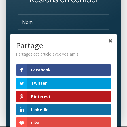
Partage
Partagez cet article avec vos amis!
S'ABONNER
Facebook
Twitter
Pinterest
LinkedIn
Like