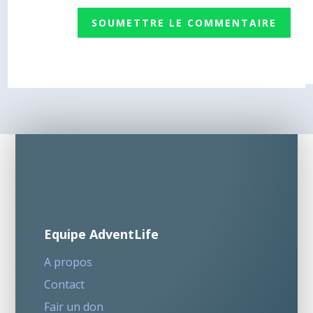
SOUMETTRE LE COMMENTAIRE
Equipe AdventLife
A propos
Contact
Fair un don