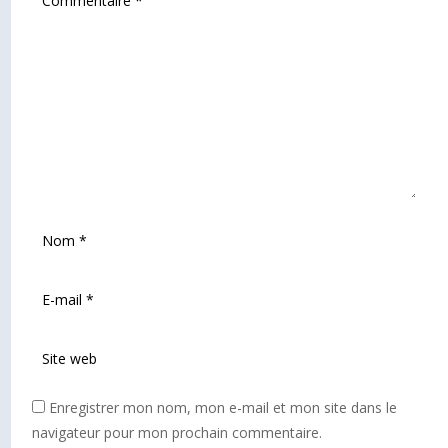
Enregistrer mon nom, mon e-mail et mon site dans le
navigateur pour mon prochain commentaire.