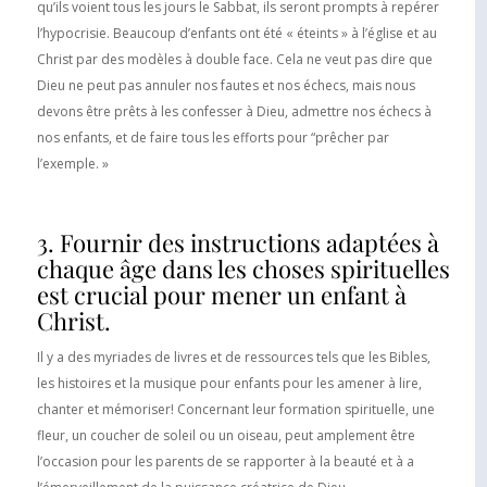
qu’ils voient tous les jours le Sabbat, ils seront prompts à repérer
l’hypocrisie. Beaucoup d’enfants ont été « éteints » à l’église et au
Christ par des modèles à double face. Cela ne veut pas dire que
Dieu ne peut pas annuler nos fautes et nos échecs, mais nous
devons être prêts à les confesser à Dieu, admettre nos échecs à
nos enfants, et de faire tous les efforts pour “prêcher par
l’exemple. »
3. Fournir des instructions adaptées à
chaque âge dans les choses spirituelles
est crucial pour mener un enfant à
Christ.
Il y a des myriades de livres et de ressources tels que les Bibles,
les histoires et la musique pour enfants pour les amener à lire,
chanter et mémoriser! Concernant leur formation spirituelle, une
fleur, un coucher de soleil ou un oiseau, peut amplement être
l’occasion pour les parents de se rapporter à la beauté et à a