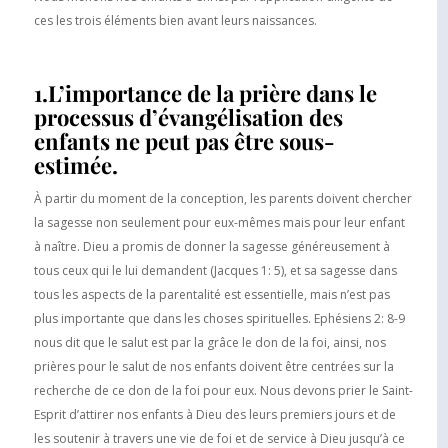
ces les trois éléments bien avant leurs naissances.
1.L’importance de la prière dans le
processus d’évangélisation des
enfants ne peut pas être sous-
estimée.
À partir du moment de la conception, les parents doivent chercher
la sagesse non seulement pour eux-mêmes mais pour leur enfant
à naître. Dieu a promis de donner la sagesse généreusement à
tous ceux qui le lui demandent (Jacques 1: 5), et sa sagesse dans
tous les aspects de la parentalité est essentielle, mais n’est pas
plus importante que dans les choses spirituelles. Ephésiens 2: 8-9
nous dit que le salut est par la grâce le don de la foi, ainsi, nos
prières pour le salut de nos enfants doivent être centrées sur la
recherche de ce don de la foi pour eux. Nous devons prier le Saint-
Esprit d’attirer nos enfants à Dieu des leurs premiers jours et de
les soutenir à travers une vie de foi et de service à Dieu jusqu’à ce