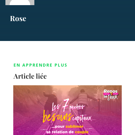
Rose
EN APPRENDRE PLUS
Article liée