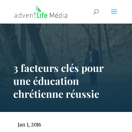
3 facteurs clés pour
une éducation
chrétienne réussie
Jan 1, 2016