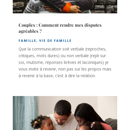
Couples : Comment rendre mes disputes
agréables ?
FAMILLE
,
VIE DE FAMILLE
Que la communication soit verbale (reproches,
critiques, mots dures) ou non verbale (repli sur
soi, mutisme, réponses brèves et laconiques) je
vous invite à revenir, non pas sur les propos mais
à revenir à la base, c’est à dire la relation.