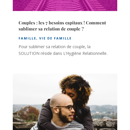
Couples : les 7 besoins capitaux ! Comment
sublimer sa relation de couple ?
FAMILLE
,
VIE DE FAMILLE
Pour sublimer sa relation de couple, la
SOLUTION réside dans L’Hygiène Relationnelle.