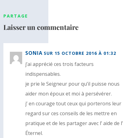
PARTAGE
Laisser un commentaire
SONIA
SUR 15 OCTOBRE 2016 À 01:32
j’ai apprécié ces trois facteurs
indispensables.
je prie le Seigneur pour qu’il puisse nous
aider mon époux et moi à persévérer.
j’ en courage tout ceux qui porterons leur
regard sur ces conseils de les mettre en
pratique et de les partager avec l’ aide de l’
Éternel.