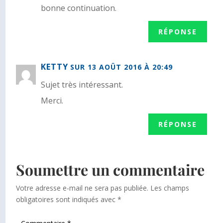
bonne continuation.
RÉPONSE
KETTY
SUR 13 AOÛT 2016 À 20:49
Sujet très intéressant.
Merci.
RÉPONSE
Soumettre un commentaire
Votre adresse e-mail ne sera pas publiée.
Les champs
obligatoires sont indiqués avec
*