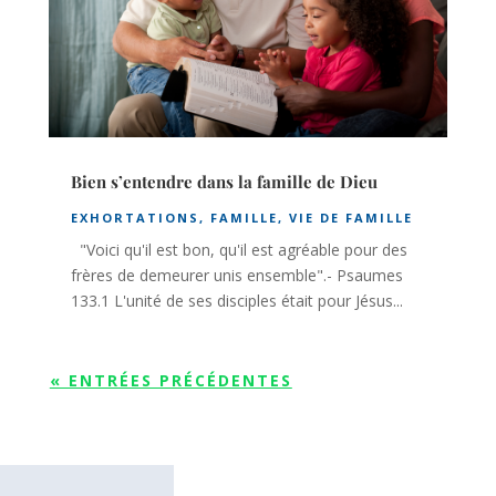
Bien s’entendre dans la famille de Dieu
EXHORTATIONS
,
FAMILLE
,
VIE DE FAMILLE
"Voici qu'il est bon, qu'il est agréable pour des
frères de demeurer unis ensemble".- Psaumes
133.1 L'unité de ses disciples était pour Jésus...
« ENTRÉES PRÉCÉDENTES