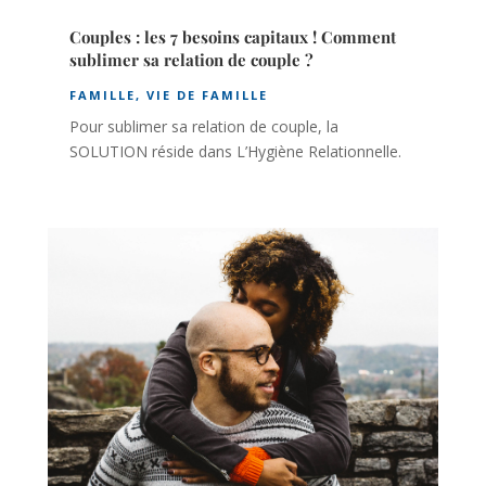
Couples : les 7 besoins capitaux ! Comment
sublimer sa relation de couple ?
FAMILLE
,
VIE DE FAMILLE
Pour sublimer sa relation de couple, la
SOLUTION réside dans L’Hygiène Relationnelle.