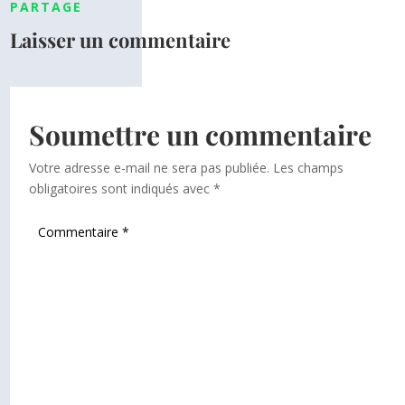
PARTAGE
Laisser un commentaire
Soumettre un commentaire
Votre adresse e-mail ne sera pas publiée.
Les champs
obligatoires sont indiqués avec
*