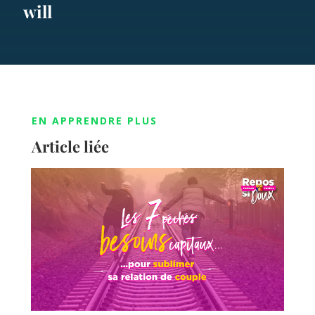
will
EN APPRENDRE PLUS
Article liée