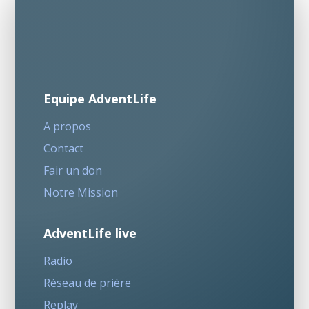
Equipe AdventLife
A propos
Contact
Fair un don
Notre Mission
AdventLife live
Radio
Réseau de prière
Replay