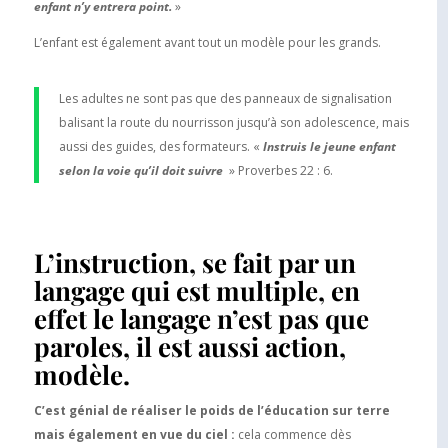
enfant n’y entrera point.
»
L’enfant est également avant tout un modèle pour les grands.
Les adultes ne sont pas que des panneaux de signalisation
balisant la route du nourrisson jusqu’à son adolescence, mais
aussi des guides, des formateurs. «
Instruis le jeune enfant
selon la voie qu’il doit suivre
» Proverbes 22 : 6.
L’instruction, se fait par un
langage qui est multiple, en
effet le langage n’est pas que
paroles, il est aussi action,
modèle.
C’est génial de réaliser le poids de l’éducation sur terre
mais également en vue du ciel :
cela commence dès