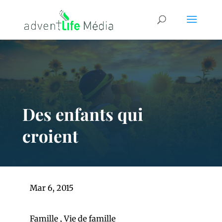
Des enfants qui
croient
Mar 6, 2015
Famille
,
Vie de famille