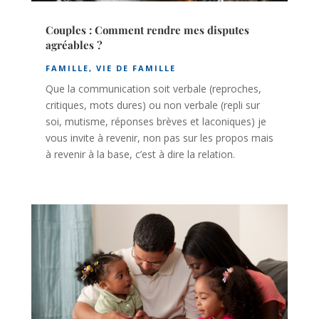
Couples : Comment rendre mes disputes
agréables ?
FAMILLE
,
VIE DE FAMILLE
Que la communication soit verbale (reproches,
critiques, mots dures) ou non verbale (repli sur
soi, mutisme, réponses brèves et laconiques) je
vous invite à revenir, non pas sur les propos mais
à revenir à la base, c’est à dire la relation.