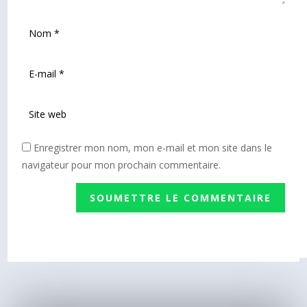
Enregistrer mon nom, mon e-mail et mon site dans le
navigateur pour mon prochain commentaire.
SOUMETTRE LE COMMENTAIRE