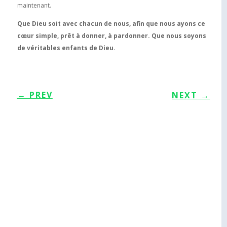
maintenant.
Que Dieu soit avec chacun de nous, afin que nous ayons ce
cœur simple, prêt à donner, à pardonner. Que nous soyons
de véritables enfants de Dieu.
←
PREV
NEXT
→