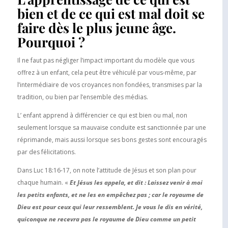
bien et de ce qui est mal doit se
faire dès le plus jeune âge.
Pourquoi ?
Il ne faut pas négliger l’impact important du modèle que vous
offrez à un enfant, cela peut être véhiculé par vous-même, par
l’intermédiaire de vos croyances non fondées, transmises par la
tradition, ou bien par l’ensemble des médias.
L’ enfant apprend à différencier ce qui est bien ou mal, non
seulement lorsque sa mauvaise conduite est sanctionnée par une
réprimande, mais aussi lorsque ses bons gestes sont encouragés
par des félicitations.
Dans Luc 18:16-17, on note l’attitude de Jésus et son plan pour
chaque humain. «
Et Jésus les appela, et dit : Laissez venir à moi
les petits enfants, et ne les en empêchez pas ; car le royaume de
Dieu est pour ceux qui leur ressemblent. Je vous le dis en vérité,
quiconque ne recevra pas le royaume de Dieu comme un petit