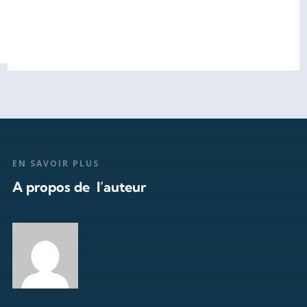
EN SAVOIR PLUS
A propos de l’auteur