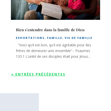
Bien s’entendre dans la famille de Dieu
EXHORTATIONS
,
FAMILLE
,
VIE DE FAMILLE
"Voici qu'il est bon, qu'il est agréable pour des
frères de demeurer unis ensemble".- Psaumes
133.1 L'unité de ses disciples était pour Jésus...
« ENTRÉES PRÉCÉDENTES