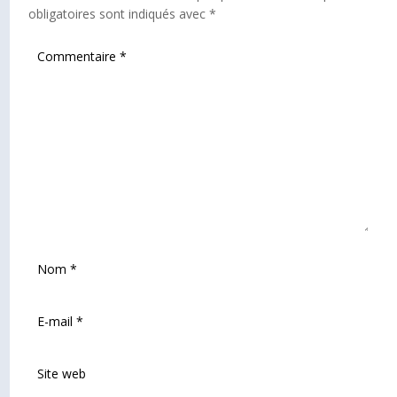
obligatoires sont indiqués avec
*