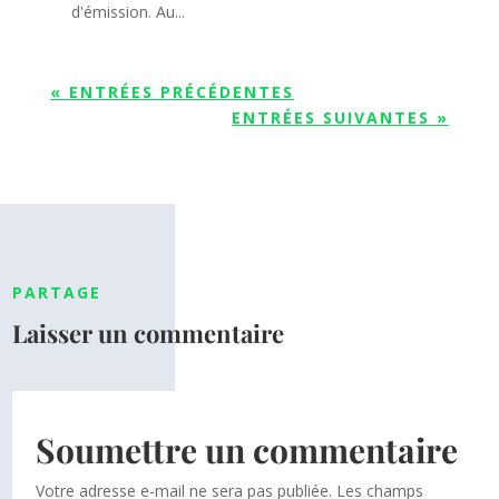
d'émission. Au...
« ENTRÉES PRÉCÉDENTES
ENTRÉES SUIVANTES »
PARTAGE
Laisser un commentaire
Soumettre un commentaire
Votre adresse e-mail ne sera pas publiée.
Les champs