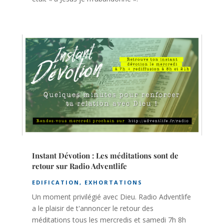
Instant Dévotion : Les méditations sont de
retour sur Radio Adventlife
EDIFICATION
,
EXHORTATIONS
Un moment privilégié avec Dieu. Radio Adventlife
a le plaisir de t'annoncer le retour des
méditations tous les mercredis et samedi 7h 8h