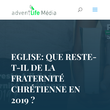
EGLISE: QUE RESTE-
T-IL DE LA
FRATERNITÉ
CHRÉTIENNE EN
2019 ?