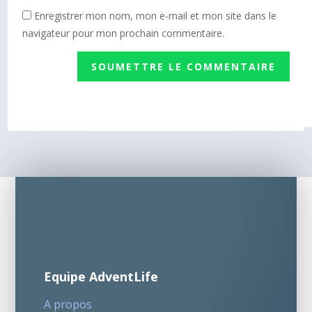
Enregistrer mon nom, mon e-mail et mon site dans le
navigateur pour mon prochain commentaire.
SOUMETTRE LE COMMENTAIRE
Equipe AdventLife
A propos