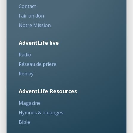
Contact
Fair un don
Notre Mission
AdventLife live
Radio
Réseau de prière
Replay
AdventLife Resources
Magazine
Hymnes & louanges
Bible