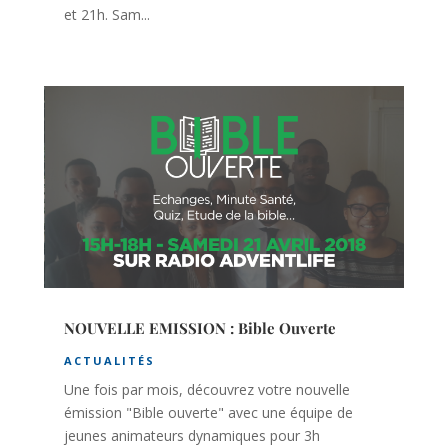
et 21h. Sam...
NOUVELLE EMISSION : Bible Ouverte
ACTUALITÉS
Une fois par mois, découvrez votre nouvelle
émission "Bible ouverte" avec une équipe de
jeunes animateurs dynamiques pour 3h