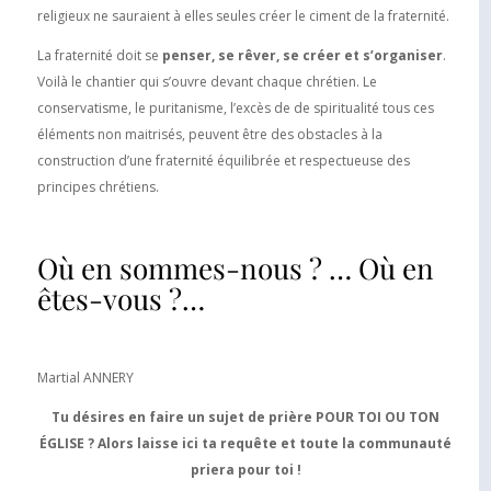
religieux ne sauraient à elles seules créer le ciment de la fraternité.
La fraternité doit se
penser, se rêver, se créer et s’organiser
.
Voilà le chantier qui s’ouvre devant chaque chrétien. Le
conservatisme, le puritanisme, l’excès de de spiritualité tous ces
éléments non maitrisés, peuvent être des obstacles à la
construction d’une fraternité équilibrée et respectueuse des
principes chrétiens.
Où en sommes-nous ? … Où en
êtes-vous ?…
Martial ANNERY
Tu désires en faire un sujet de prière POUR TOI OU TON
ÉGLISE ? Alors laisse ici ta requête et toute la communauté
priera pour toi !