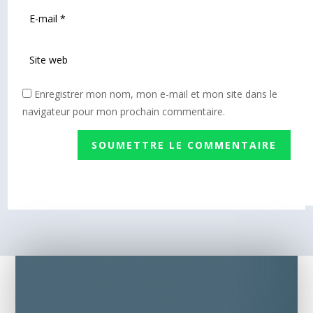
Enregistrer mon nom, mon e-mail et mon site dans le
navigateur pour mon prochain commentaire.
SOUMETTRE LE COMMENTAIRE