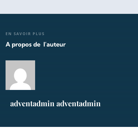
EN SAVOIR PLUS
A propos de l’auteur
adventadmin adventadmin