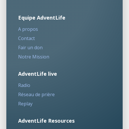
Equipe AdventLife
A propos
Contact
Fair un don
Notre Mission
AdventLife live
Radio
Réseau de prière
Replay
AdventLife Resources