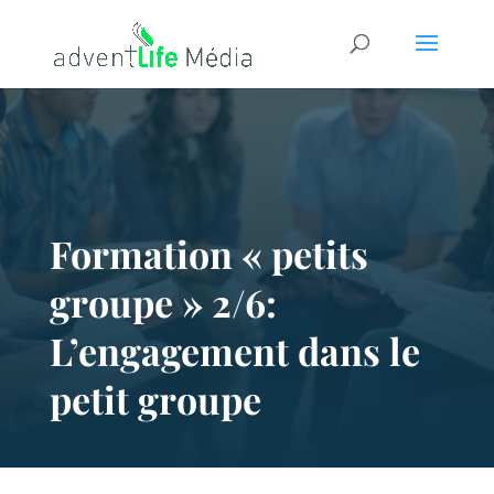
Formation « petits
groupe » 2/6:
L’engagement dans le
petit groupe