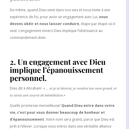
De même, quand Dieu vient dans nos vies et nous invite à une
expérience de foi, pour avoir un engagement avec Lui,
nous
devons obéir et nous laisser conduire
, étape par étape où il
veut. L’engagement envers Dieu implique l’obéissance au
commandement divin.
2. Un engagement avec Dieu
implique l’épanouissement
personnel.
Dieu dit à Abraham: «
… et je te bénirai; je rendrai ton nom grand, et
tu seras une source de bénédiction.
»
Quelle promesse merveilleuse!
Quand Dieu entre dans votre
vie, c’est pour vous donner beaucoup de bonheur et
d’épanouissement
. Votre nom sera grand, parce que Dieu est
prêt à l’élever. Lorsque vous entrez dans une véritable alliance