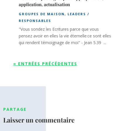
application, actualisation
GROUPES DE MAISON
,
LEADERS /
RESPONSABLES
"Vous sondez les Ecritures parce que vous
pensez avoir en elles la vie éternelle:ce sont elles
qui rendent témoignage de moi" - Jean 5.39 ...
« ENTRÉES PRÉCÉDENTES
PARTAGE
Laisser un commentaire