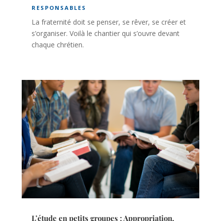
RESPONSABLES
La fraternité doit se penser, se rêver, se créer et
s’organiser. Voilà le chantier qui s’ouvre devant
chaque chrétien.
L’étude en petits groupes : Appropriation,