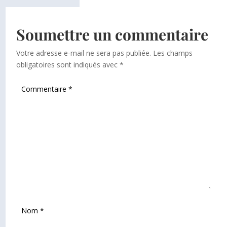
Soumettre un commentaire
Votre adresse e-mail ne sera pas publiée.
Les champs
obligatoires sont indiqués avec
*