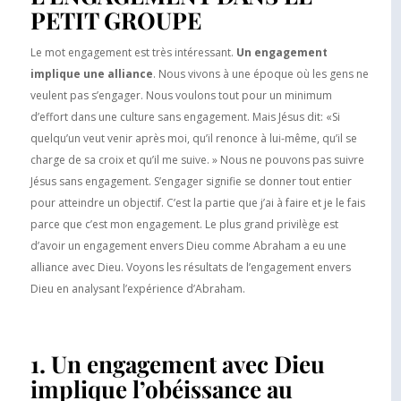
PETIT GROUPE
Le mot engagement est très intéressant.
Un engagement
implique une alliance
. Nous vivons à une époque où les gens ne
veulent pas s’engager. Nous voulons tout pour un minimum
d’effort dans une culture sans engagement. Mais Jésus dit: «Si
quelqu’un veut venir après moi, qu’il renonce à lui-même, qu’il se
charge de sa croix et qu’il me suive. » Nous ne pouvons pas suivre
Jésus sans engagement. S’engager signifie se donner tout entier
pour atteindre un objectif. C’est la partie que j’ai à faire et je le fais
parce que c’est mon engagement. Le plus grand privilège est
d’avoir un engagement envers Dieu comme Abraham a eu une
alliance avec Dieu. Voyons les résultats de l’engagement envers
Dieu en analysant l’expérience d’Abraham.
1. Un engagement avec Dieu
implique l’obéissance au