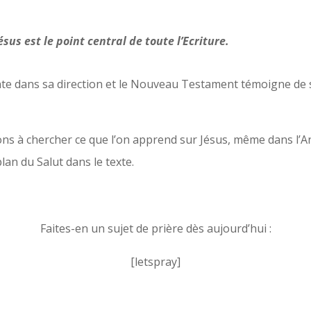
sus est le point central de toute l’Ecriture.
te dans sa direction et le Nouveau Testament témoigne de s
ns à chercher ce que l’on apprend sur Jésus, même dans l’A
lan du Salut dans le texte.
Faites-en un sujet de prière dès aujourd’hui :
[letspray]