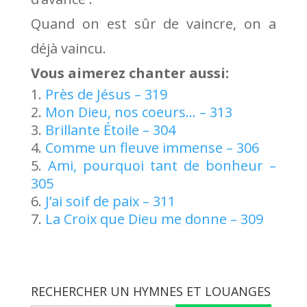
Quand on est sûr de vaincre, on a
déjà vaincu.
Vous aimerez chanter aussi:
Près de Jésus – 319
Mon Dieu, nos coeurs… – 313
Brillante Étoile – 304
Comme un fleuve immense – 306
Ami, pourquoi tant de bonheur –
305
J’ai soif de paix – 311
La Croix que Dieu me donne – 309
RECHERCHER UN HYMNES ET LOUANGES