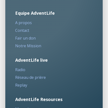
Equipe AdventLife
A propos
Contact
Fair un don
Notre Mission
AdventLife live
Radio
Réseau de prière
Replay
AdventLife Resources