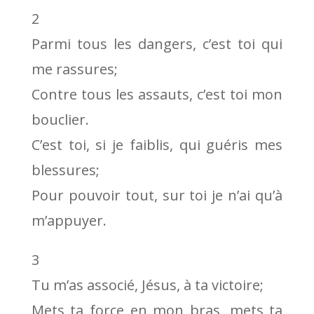
2
Parmi tous les dangers, c’est toi qui
me rassures;
Contre tous les assauts, c’est toi mon
bouclier.
C’est toi, si je faiblis, qui guéris mes
blessures;
Pour pouvoir tout, sur toi je n’ai qu’à
m’appuyer.
3
Tu m’as associé, Jésus, à ta victoire;
Mets ta force en mon bras, mets ta