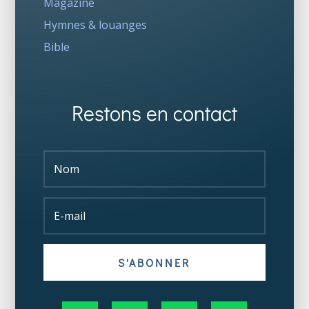
Magazine
Hymnes & louanges
Bible
Restons en contact
S'ABONNER