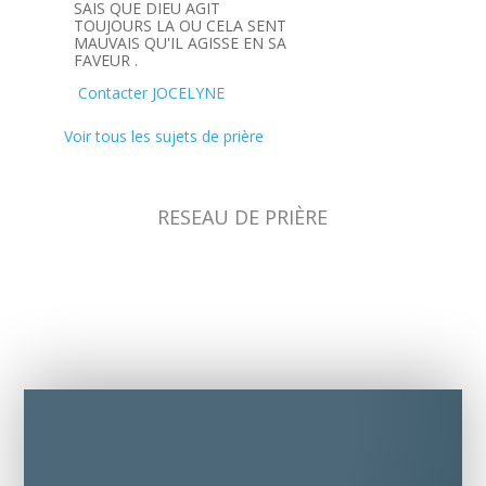
SAIS QUE DIEU AGIT
TOUJOURS LA OU CELA SENT
MAUVAIS QU'IL AGISSE EN SA
FAVEUR .
Contacter JOCELYNE
Voir tous les sujets de prière
RESEAU DE PRIÈRE