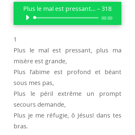
Plus le mal est pressant… – 318
Lecteur
00:00
audio
1
Plus le mal est pressant, plus ma
misère est grande,
Plus l’abime est profond et béant
sous mes pas,
Plus le péril extrême un prompt
secours demande,
Plus je me réfugie, ô Jésus! dans tes
bras.