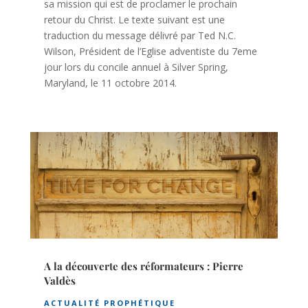
sa mission qui est de proclamer le prochain
retour du Christ. Le texte suivant est une
traduction du message délivré par Ted N.C.
Wilson, Président de l’Eglise adventiste du 7eme
jour lors du concile annuel à Silver Spring,
Maryland, le 11 octobre 2014.
A la découverte des réformateurs : Pierre
Valdès
ACTUALITÉ PROPHÉTIQUE