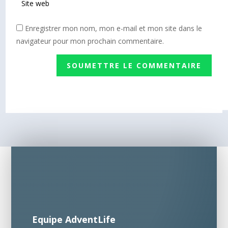
Enregistrer mon nom, mon e-mail et mon site dans le
navigateur pour mon prochain commentaire.
SOUMETTRE LE COMMENTAIRE
Equipe AdventLife