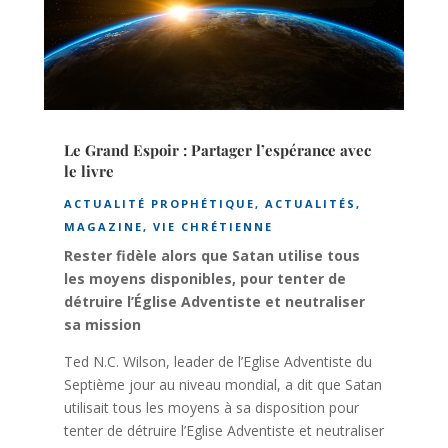
Le Grand Espoir : Partager l’espérance avec
le livre
ACTUALITÉ PROPHÉTIQUE
,
ACTUALITÉS
,
MAGAZINE
,
VIE CHRÉTIENNE
Rester fidèle alors que Satan utilise tous
les moyens disponibles, pour tenter de
détruire l’Église Adventiste et neutraliser
sa mission
Ted N.C. Wilson, leader de l’Eglise Adventiste du
Septième jour au niveau mondial, a dit que Satan
utilisait tous les moyens à sa disposition pour
tenter de détruire l’Eglise Adventiste et neutraliser