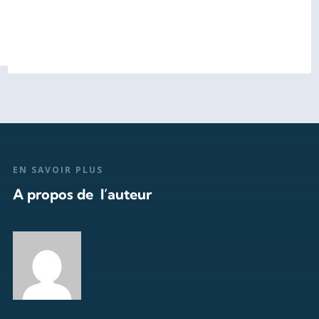
EN SAVOIR PLUS
A propos de l’auteur