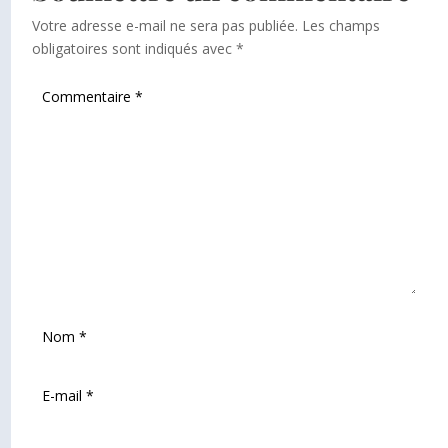
Votre adresse e-mail ne sera pas publiée.
Les champs
obligatoires sont indiqués avec
*