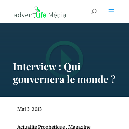
Interview : Qui
gouvernera le monde ?
Mai 3, 2013
Actualité Prophétique
,
Magazine