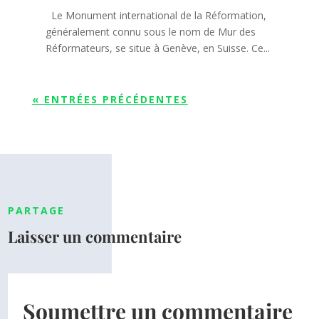
Le Monument international de la Réformation,
généralement connu sous le nom de Mur des
Réformateurs, se situe à Genève, en Suisse. Ce...
« ENTRÉES PRÉCÉDENTES
PARTAGE
Laisser un commentaire
Soumettre un commentaire