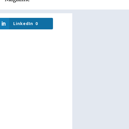
LinkedIn
0