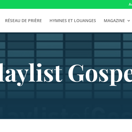
A
RÉSEAU DE PRIÈRE
HYMNES ET LOUANGES
MAGAZINE
laylist Gospe