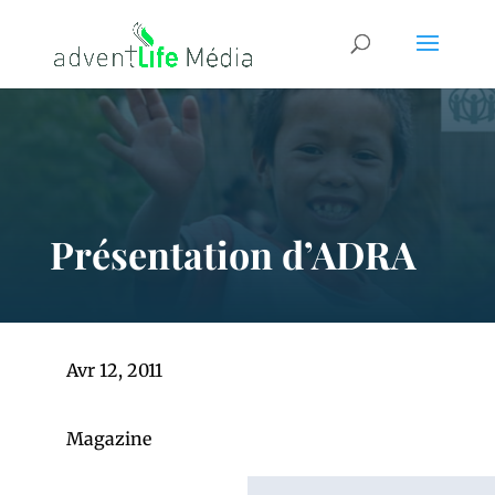
Présentation d’ADRA
Avr 12, 2011
Magazine