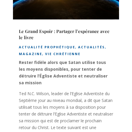
Le Grand Espoir : Partager l’espérance avec
le livre
ACTUALITÉ PROPHÉTIQUE
,
ACTUALITÉS
,
MAGAZINE
,
VIE CHRÉTIENNE
Rester fidèle alors que Satan utilise tous
les moyens disponibles, pour tenter de
détruire l’Église Adventiste et neutraliser
sa mission
Ted N.C. Wilson, leader de l’Eglise Adventiste du
Septième jour au niveau mondial, a dit que Satan
utilisait tous les moyens à sa disposition pour
tenter de détruire l’Eglise Adventiste et neutraliser
sa mission qui est de proclamer le prochain
retour du Christ. Le texte suivant est une