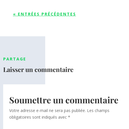
« ENTRÉES PRÉCÉDENTES
PARTAGE
Laisser un commentaire
Soumettre un commentaire
Votre adresse e-mail ne sera pas publiée.
Les champs
obligatoires sont indiqués avec
*