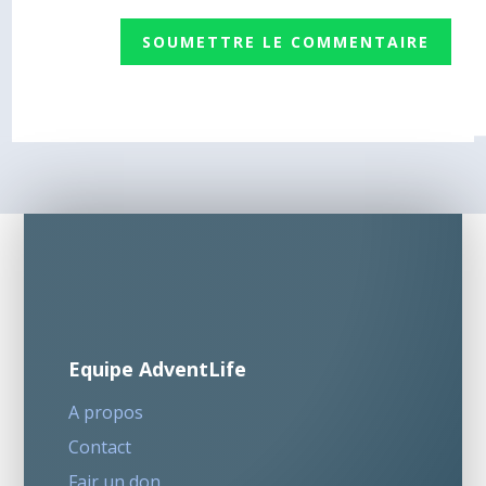
SOUMETTRE LE COMMENTAIRE
Equipe AdventLife
A propos
Contact
Fair un don