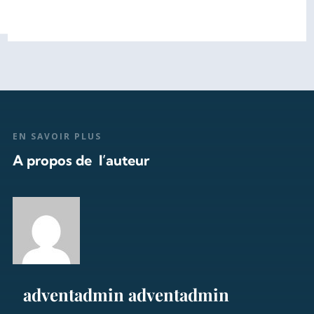
EN SAVOIR PLUS
A propos de l’auteur
adventadmin adventadmin