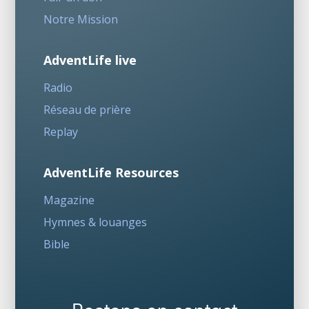
Notre Mission
AdventLife live
Radio
Réseau de prière
Replay
AdventLife Resources
Magazine
Hymnes & louanges
Bible