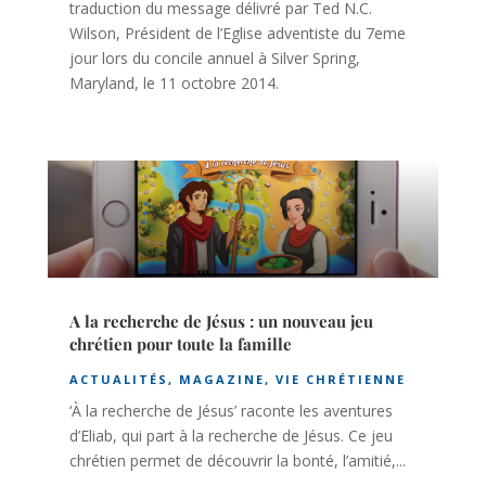
traduction du message délivré par Ted N.C.
Wilson, Président de l’Eglise adventiste du 7eme
jour lors du concile annuel à Silver Spring,
Maryland, le 11 octobre 2014.
A la recherche de Jésus : un nouveau jeu
chrétien pour toute la famille
ACTUALITÉS
,
MAGAZINE
,
VIE CHRÉTIENNE
‘À la recherche de Jésus’ raconte les aventures
d’Eliab, qui part à la recherche de Jésus. Ce jeu
chrétien permet de découvrir la bonté, l’amitié,...