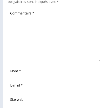
obligatoires sont indiqués avec
*