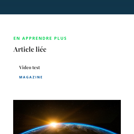
EN APPRENDRE PLUS
Article liée
Video test
MAGAZINE