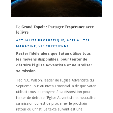
Le Grand Espoir : Partager l’espérance avec
le livre
ACTUALITÉ PROPHÉTIQUE
,
ACTUALITÉS
,
MAGAZINE
,
VIE CHRÉTIENNE
Rester fidèle alors que Satan utilise tous
les moyens disponibles, pour tenter de
détruire l’Église Adventiste et neutraliser
sa mission
Ted N.C. Wilson, leader de l’Eglise Adventiste du
Septième jour au niveau mondial, a dit que Satan
utilisait tous les moyens à sa disposition pour
tenter de détruire l’Eglise Adventiste et neutraliser
sa mission qui est de proclamer le prochain
retour du Christ. Le texte suivant est une