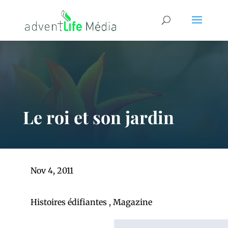
Le roi et son jardin
Nov 4, 2011
Histoires édifiantes
,
Magazine