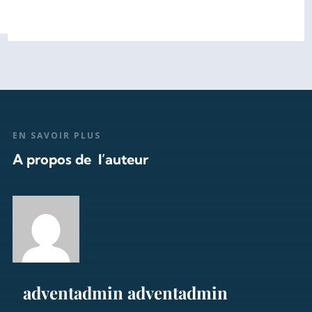
EN SAVOIR PLUS
A propos de l’auteur
adventadmin adventadmin