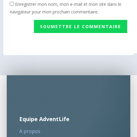
Enregistrer mon nom, mon e-mail et mon site dans le
navigateur pour mon prochain commentaire.
SOUMETTRE LE COMMENTAIRE
Equipe AdventLife
A propos