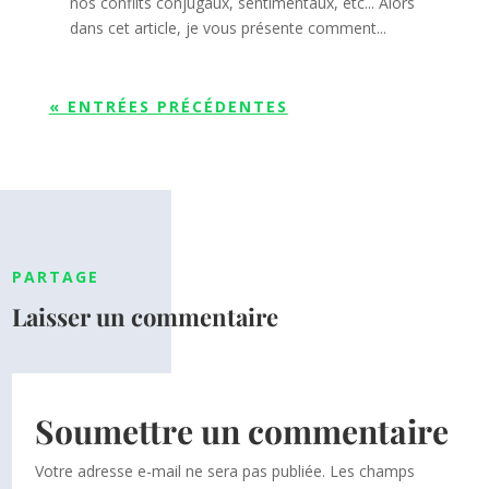
nos conflits conjugaux, sentimentaux, etc... Alors
dans cet article, je vous présente comment...
« ENTRÉES PRÉCÉDENTES
PARTAGE
Laisser un commentaire
Soumettre un commentaire
Votre adresse e-mail ne sera pas publiée.
Les champs