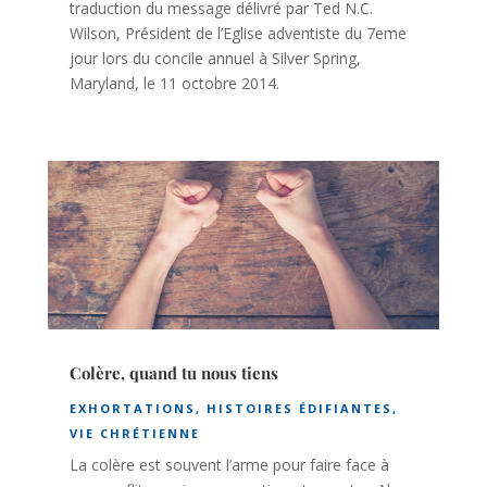
traduction du message délivré par Ted N.C.
Wilson, Président de l’Eglise adventiste du 7eme
jour lors du concile annuel à Silver Spring,
Maryland, le 11 octobre 2014.
Colère, quand tu nous tiens
EXHORTATIONS
,
HISTOIRES ÉDIFIANTES
,
VIE CHRÉTIENNE
La colère est souvent l’arme pour faire face à