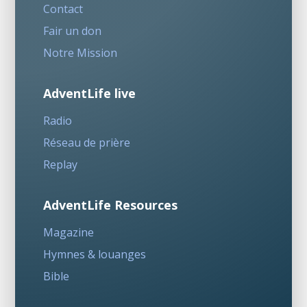
Contact
Fair un don
Notre Mission
AdventLife live
Radio
Réseau de prière
Replay
AdventLife Resources
Magazine
Hymnes & louanges
Bible