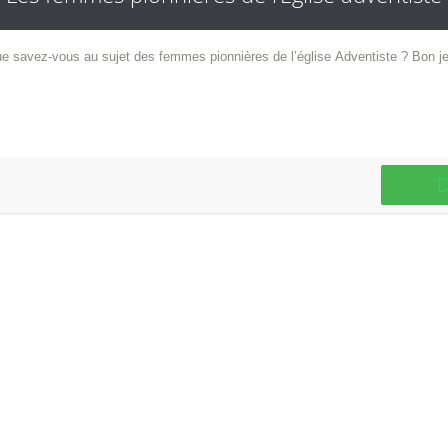
Que savez-vous au sujet des femmes pionnières de l’églis