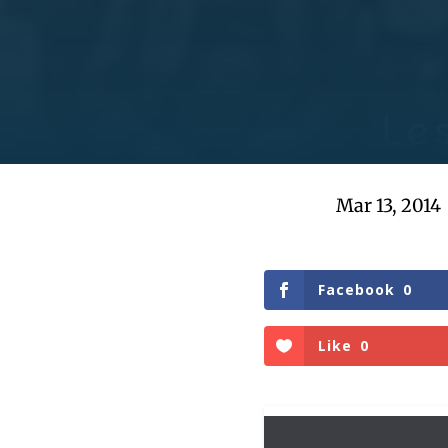
Mar 13, 2014
Facebook
0
Like
0