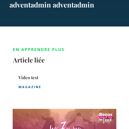
adventadmin adventadmin
EN APPRENDRE PLUS
Article liée
Video test
MAGAZINE