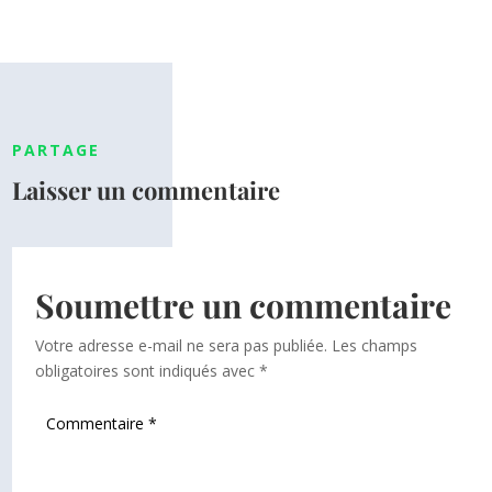
PARTAGE
Laisser un commentaire
Soumettre un commentaire
Votre adresse e-mail ne sera pas publiée.
Les champs
obligatoires sont indiqués avec
*