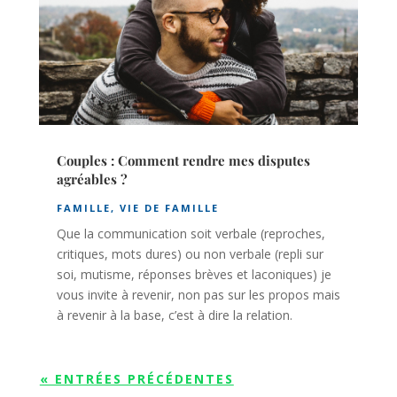
Couples : Comment rendre mes disputes
agréables ?
FAMILLE
,
VIE DE FAMILLE
Que la communication soit verbale (reproches,
critiques, mots dures) ou non verbale (repli sur
soi, mutisme, réponses brèves et laconiques) je
vous invite à revenir, non pas sur les propos mais
à revenir à la base, c’est à dire la relation.
« ENTRÉES PRÉCÉDENTES