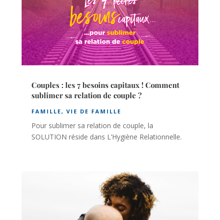
Couples : les 7 besoins capitaux ! Comment
sublimer sa relation de couple ?
FAMILLE
,
VIE DE FAMILLE
Pour sublimer sa relation de couple, la
SOLUTION réside dans L’Hygiène Relationnelle.