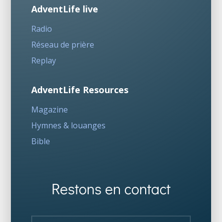
AdventLife live
Radio
Réseau de prière
Replay
AdventLife Resources
Magazine
Hymnes & louanges
Bible
Restons en contact