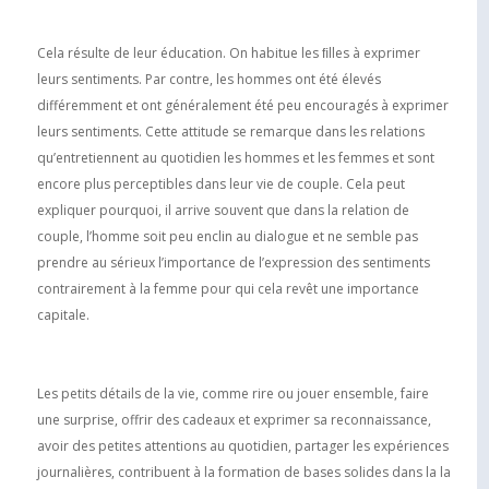
Cela résulte de leur éducation. On habitue les ﬁlles à exprimer
leurs sentiments. Par contre, les hommes ont été élevés
différemment et ont généralement été peu encouragés à exprimer
leurs sentiments. Cette attitude se remarque dans les relations
quʼentretiennent au quotidien les hommes et les femmes et sont
encore plus perceptibles dans leur vie de couple. Cela peut
expliquer pourquoi, il arrive souvent que dans la relation de
couple, lʼhomme soit peu enclin au dialogue et ne semble pas
prendre au sérieux lʼimportance de lʼexpression des sentiments
contrairement à la femme pour qui cela revêt une importance
capitale.
Les petits détails de la vie, comme rire ou jouer ensemble, faire
une surprise, offrir des cadeaux et exprimer sa reconnaissance,
avoir des petites attentions au quotidien, partager les expériences
journalières, contribuent à la formation de bases solides dans la la