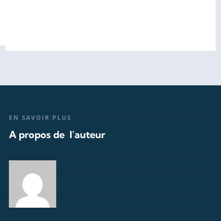
EN SAVOIR PLUS
A propos de l’auteur