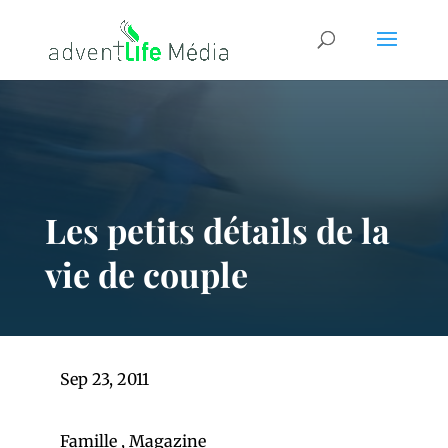
Les petits détails de la
vie de couple
Sep 23, 2011
Famille
,
Magazine