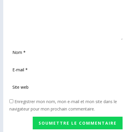
Enregistrer mon nom, mon e-mail et mon site dans le
navigateur pour mon prochain commentaire.
SOUMETTRE LE COMMENTAIRE