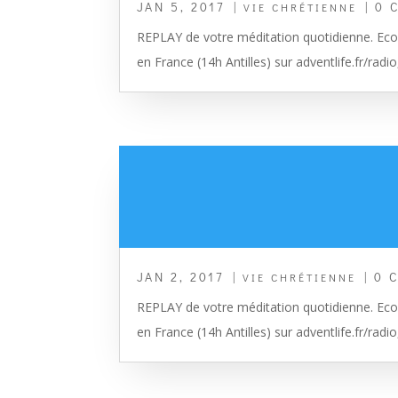
JAN 5, 2017
|
| 0 
VIE CHRÉTIENNE
REPLAY de votre méditation quotidienne. Ecou
en France (14h Antilles) sur adventlife.fr/radio
JAN 2, 2017
|
| 0 
VIE CHRÉTIENNE
REPLAY de votre méditation quotidienne. Ecou
en France (14h Antilles) sur adventlife.fr/radio