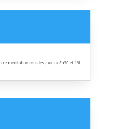
tre méditation tous les jours à 8h30 et 19h