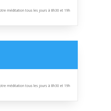
tre méditation tous les jours à 8h30 et 19h
tre méditation tous les jours à 8h30 et 19h