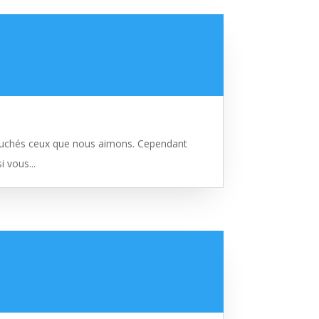
touchés ceux que nous aimons. Cependant
 vous...