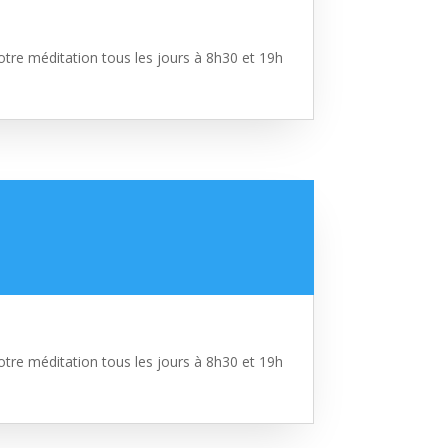
tre méditation tous les jours à 8h30 et 19h
tre méditation tous les jours à 8h30 et 19h