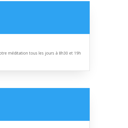
tre méditation tous les jours à 8h30 et 19h