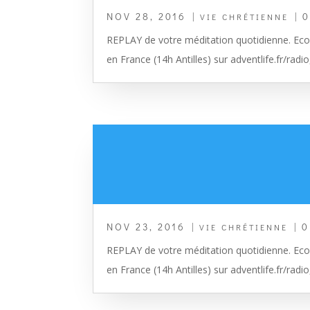
NOV 28, 2016
|
| 
VIE CHRÉTIENNE
REPLAY de votre méditation quotidienne. Ecou
en France (14h Antilles) sur adventlife.fr/radio
NOV 23, 2016
|
| 
VIE CHRÉTIENNE
REPLAY de votre méditation quotidienne. Ecou
en France (14h Antilles) sur adventlife.fr/radio