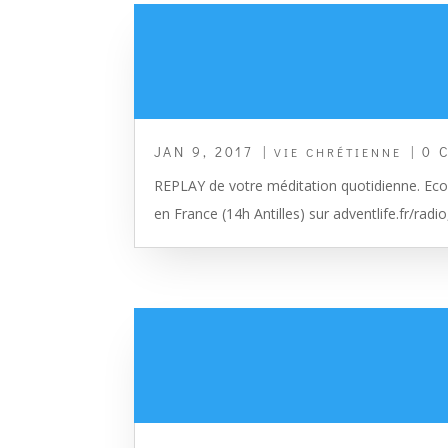
JAN 9, 2017
|
| 0 
VIE CHRÉTIENNE
REPLAY de votre méditation quotidienne. Ecou
en France (14h Antilles) sur adventlife.fr/radio