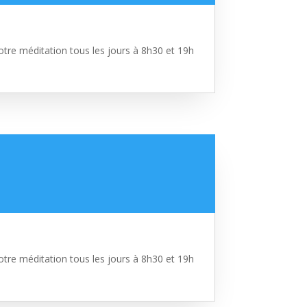
tre méditation tous les jours à 8h30 et 19h
tre méditation tous les jours à 8h30 et 19h