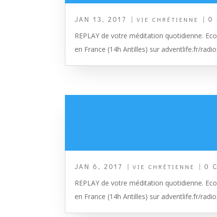
JAN 13, 2017
|
| 0
VIE CHRÉTIENNE
REPLAY de votre méditation quotidienne. Ecou
en France (14h Antilles) sur adventlife.fr/radio
JAN 6, 2017
|
| 0 
VIE CHRÉTIENNE
REPLAY de votre méditation quotidienne. Ecou
en France (14h Antilles) sur adventlife.fr/radio