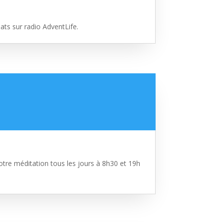
ats sur radio AdventLife.
tre méditation tous les jours à 8h30 et 19h