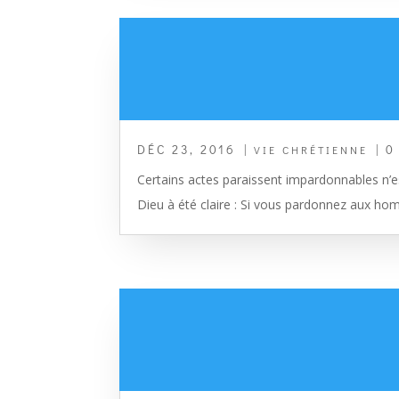
DÉC 23, 2016
|
| 0
VIE CHRÉTIENNE
Certains actes paraissent impardonnables n’
Dieu à été claire : Si vous pardonnez aux hom