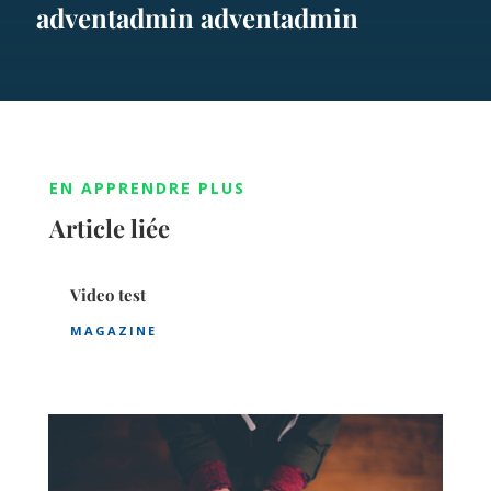
adventadmin adventadmin
EN APPRENDRE PLUS
Article liée
Video test
MAGAZINE