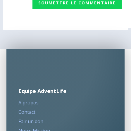
SOUMETTRE LE COMMENTAIRE
Equipe AdventLife
A propos
Contact
Fair un don
Notre Mission