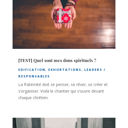
[TEST] Quel sont mes dons spirituels ?
EDIFICATION
,
EXHORTATIONS
,
LEADERS /
RESPONSABLES
La fraternité doit se penser, se rêver, se créer et
s’organiser. Voilà le chantier qui s’ouvre devant
chaque chrétien.