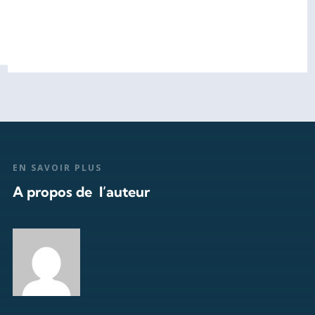
EN SAVOIR PLUS
A propos de l’auteur