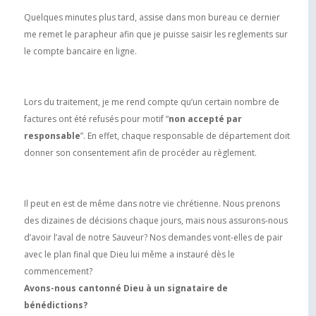
Quelques minutes plus tard, assise dans mon bureau ce dernier
me remet le parapheur afin que je puisse saisir les reglements sur
le compte bancaire en ligne.
Lors du traitement, je me rend compte qu’un certain nombre de
factures ont été refusés pour motif “
non accepté par
responsable
”. En effet, chaque responsable de département doit
donner son consentement afin de procéder au règlement.
Il peut en est de même dans notre vie chrétienne. Nous prenons
des dizaines de décisions chaque jours, mais nous assurons-nous
d’avoir l’aval de notre Sauveur? Nos demandes vont-elles de pair
avec le plan final que Dieu lui même a instauré dès le
commencement?
Avons-nous cantonné Dieu à un signataire de
bénédictions?