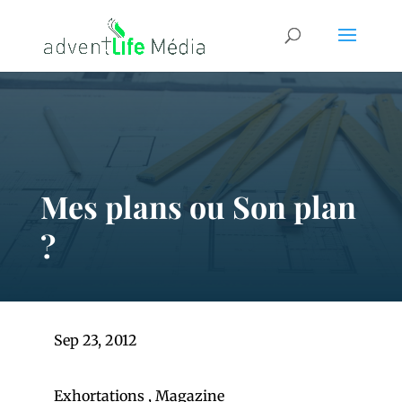
Mes plans ou Son plan
?
Sep 23, 2012
Exhortations
,
Magazine