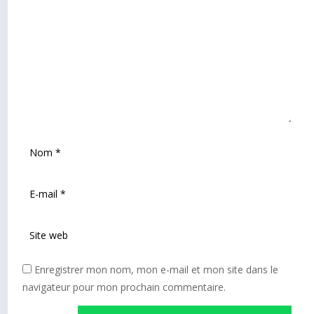
Enregistrer mon nom, mon e-mail et mon site dans le
navigateur pour mon prochain commentaire.