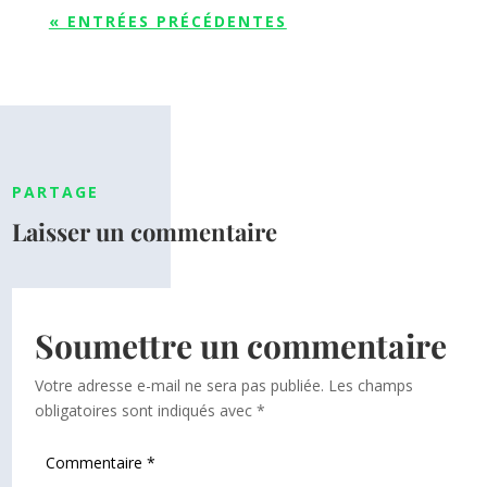
« ENTRÉES PRÉCÉDENTES
PARTAGE
Laisser un commentaire
Soumettre un commentaire
Votre adresse e-mail ne sera pas publiée.
Les champs
obligatoires sont indiqués avec
*