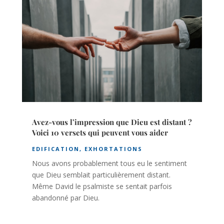
Avez-vous l’impression que Dieu est distant ?
Voici 10 versets qui peuvent vous aider
EDIFICATION
,
EXHORTATIONS
Nous avons probablement tous eu le sentiment
que Dieu semblait particulièrement distant.
Même David le psalmiste se sentait parfois
abandonné par Dieu.