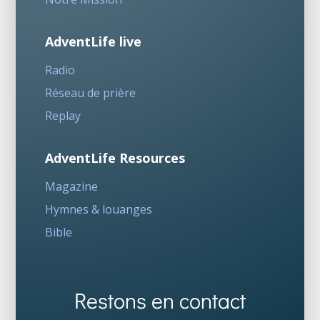
AdventLife live
Radio
Réseau de prière
Replay
AdventLife Resources
Magazine
Hymnes & louanges
Bible
Restons en contact