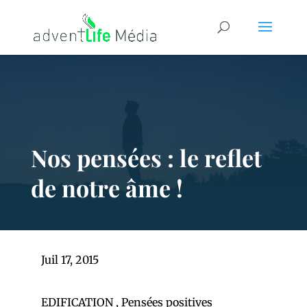
Nos pensées : le reflet
de notre âme !
Juil 17, 2015
EDIFICATION
,
Pensées positives