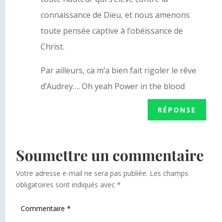
connaissance de Dieu, et nous amenons
toute pensée captive à l’obéissance de
Christ.
Par ailleurs, ca m’a bien fait rigoler le rêve
d’Audrey…. Oh yeah Power in the blood
RÉPONSE
Soumettre un commentaire
Votre adresse e-mail ne sera pas publiée.
Les champs
obligatoires sont indiqués avec
*