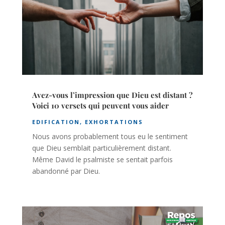
Avez-vous l’impression que Dieu est distant ?
Voici 10 versets qui peuvent vous aider
EDIFICATION
,
EXHORTATIONS
Nous avons probablement tous eu le sentiment
que Dieu semblait particulièrement distant.
Même David le psalmiste se sentait parfois
abandonné par Dieu.