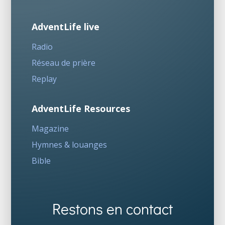
AdventLife live
Radio
Réseau de prière
Replay
AdventLife Resources
Magazine
Hymnes & louanges
Bible
Restons en contact