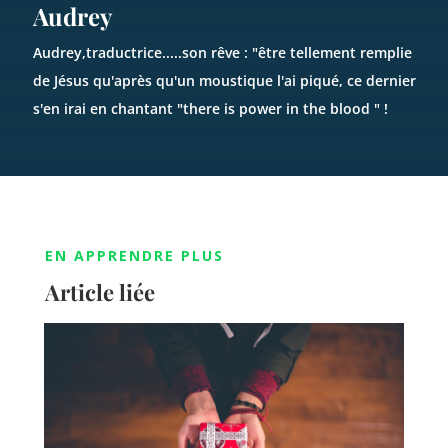
Audrey
Audrey,traductrice.....son rêve : "être tellement remplie
de Jésus qu'après qu'un moustique l'ai piqué, ce dernier
s'en irai en chantant "there is power in the blood " !
EN APPRENDRE PLUS
Article liée