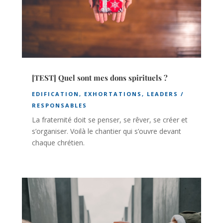
[TEST] Quel sont mes dons spirituels ?
EDIFICATION
,
EXHORTATIONS
,
LEADERS /
RESPONSABLES
La fraternité doit se penser, se rêver, se créer et
s’organiser. Voilà le chantier qui s’ouvre devant
chaque chrétien.