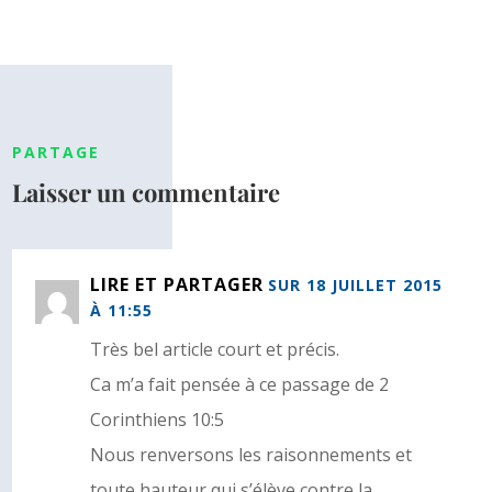
PARTAGE
Laisser un commentaire
LIRE ET PARTAGER
SUR 18 JUILLET 2015
À 11:55
Très bel article court et précis.
Ca m’a fait pensée à ce passage de 2
Corinthiens 10:5
Nous renversons les raisonnements et
toute hauteur qui s’élève contre la