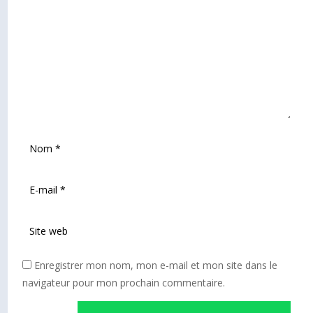
Enregistrer mon nom, mon e-mail et mon site dans le
navigateur pour mon prochain commentaire.