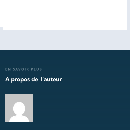
EN SAVOIR PLUS
A propos de l’auteur