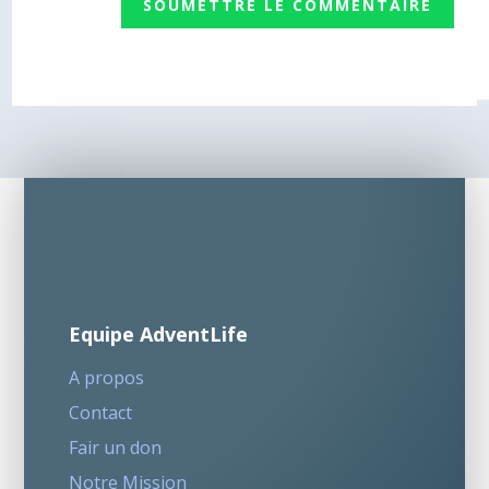
SOUMETTRE LE COMMENTAIRE
Equipe AdventLife
A propos
Contact
Fair un don
Notre Mission