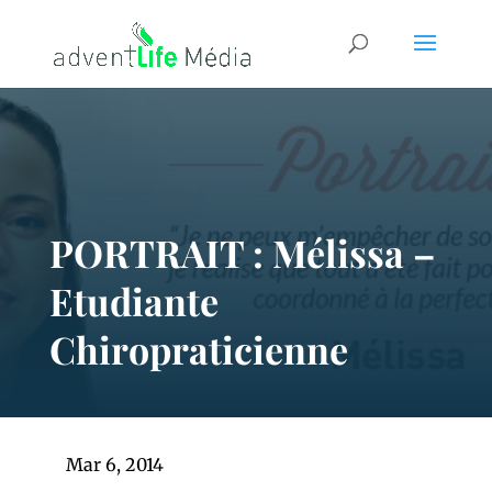
PORTRAIT : Mélissa –
Etudiante
Chiropraticienne
Mar 6, 2014