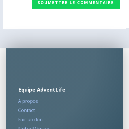
SOUMETTRE LE COMMENTAIRE
Equipe AdventLife
A propos
Contact
Fair un don
Notre Mission