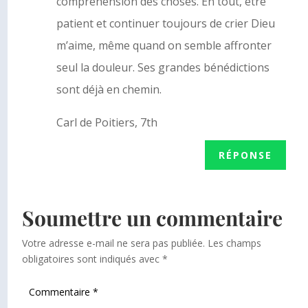
compréhension des choses. En tout, être
patient et continuer toujours de crier Dieu
m’aime, même quand on semble affronter
seul la douleur. Ses grandes bénédictions
sont déjà en chemin.
Carl de Poitiers, 7th
RÉPONSE
Soumettre un commentaire
Votre adresse e-mail ne sera pas publiée.
Les champs
obligatoires sont indiqués avec
*