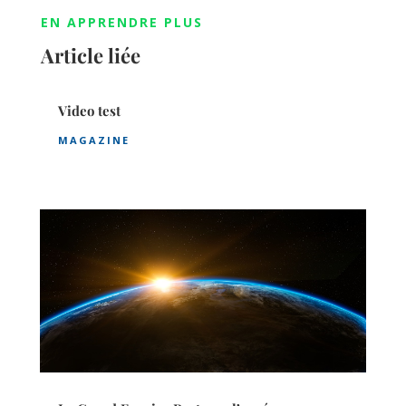
EN APPRENDRE PLUS
Article liée
Video test
MAGAZINE