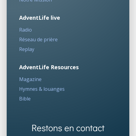
AdventLife live
Radio
Réseau de prière
Replay
AdventLife Resources
Magazine
Hymnes & louanges
Bible
Restons en contact