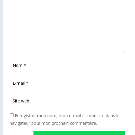
Enregistrer mon nom, mon e-mail et mon site dans le
navigateur pour mon prochain commentaire.