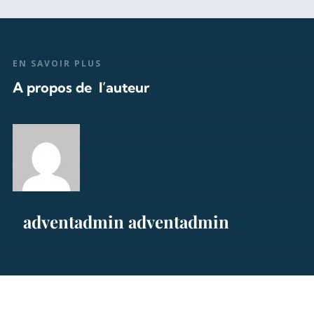
EN SAVOIR PLUS
A propos de l’auteur
adventadmin adventadmin