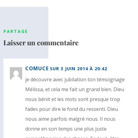
PARTAGE
Laisser un commentaire
COMUCE
SUR 3 JUIN 2014 À 20:42
je découvre avec jubilation ton témoignage
Mélissa, et cela me fait un grand bien. Dieu
nous bénit et les mots sont presque trop
fades pour dire le fond du ressenti. Dieu
nous aime parfois malgré nous. Il nous
donne en son temps une plus juste