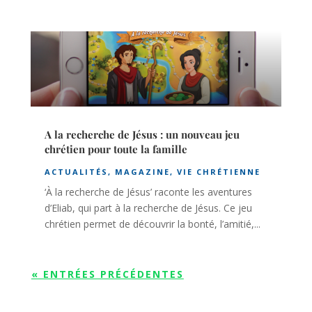
A la recherche de Jésus : un nouveau jeu
chrétien pour toute la famille
ACTUALITÉS
,
MAGAZINE
,
VIE CHRÉTIENNE
‘À la recherche de Jésus’ raconte les aventures
d’Eliab, qui part à la recherche de Jésus. Ce jeu
chrétien permet de découvrir la bonté, l’amitié,...
« ENTRÉES PRÉCÉDENTES