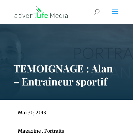
TEMOIGNAGE : Alan
– Entraîneur sportif
Mai 30, 2013
Magazine
,
Portraits