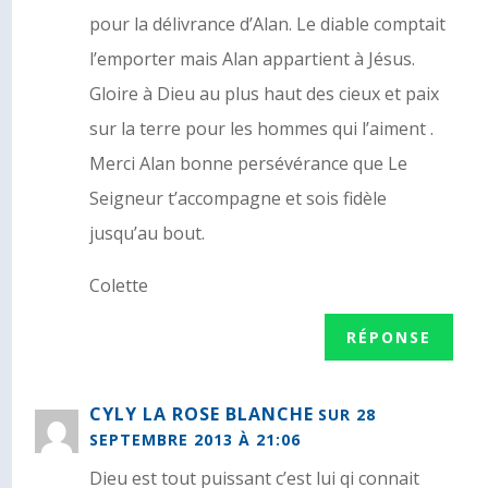
pour la délivrance d’Alan. Le diable comptait
l’emporter mais Alan appartient à Jésus.
Gloire à Dieu au plus haut des cieux et paix
sur la terre pour les hommes qui l’aiment .
Merci Alan bonne persévérance que Le
Seigneur t’accompagne et sois fidèle
jusqu’au bout.
Colette
RÉPONSE
CYLY LA ROSE BLANCHE
SUR 28
SEPTEMBRE 2013 À 21:06
Dieu est tout puissant c’est lui qi connait