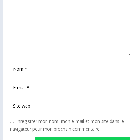
Enregistrer mon nom, mon e-mail et mon site dans le
navigateur pour mon prochain commentaire.