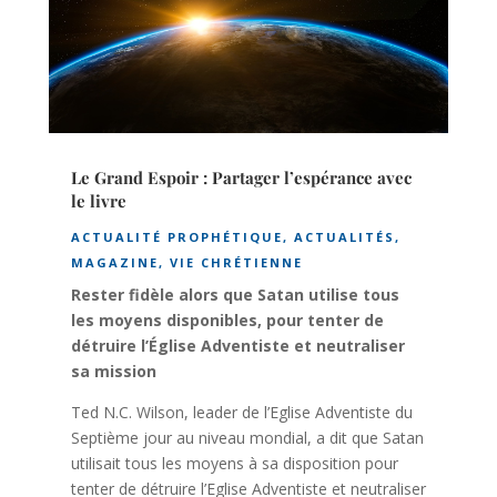
Le Grand Espoir : Partager l’espérance avec
le livre
ACTUALITÉ PROPHÉTIQUE
,
ACTUALITÉS
,
MAGAZINE
,
VIE CHRÉTIENNE
Rester fidèle alors que Satan utilise tous
les moyens disponibles, pour tenter de
détruire l’Église Adventiste et neutraliser
sa mission
Ted N.C. Wilson, leader de l’Eglise Adventiste du
Septième jour au niveau mondial, a dit que Satan
utilisait tous les moyens à sa disposition pour
tenter de détruire l’Eglise Adventiste et neutraliser