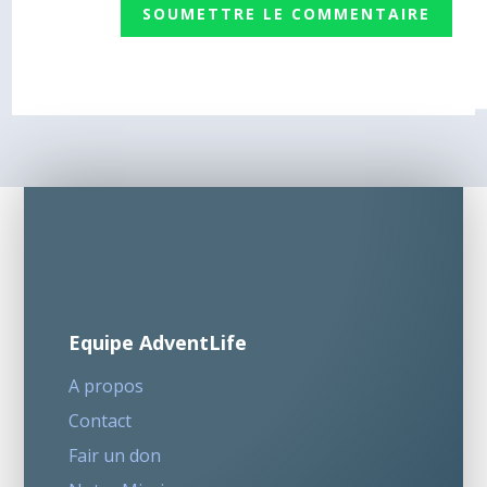
SOUMETTRE LE COMMENTAIRE
Equipe AdventLife
A propos
Contact
Fair un don