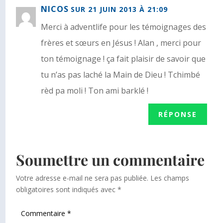
NICOS
SUR 21 JUIN 2013 À 21:09
Merci à adventlife pour les témoignages des
frères et sœurs en Jésus ! Alan , merci pour
ton témoignage ! ça fait plaisir de savoir que
tu n’as pas laché la Main de Dieu ! Tchimbé
rèd pa moli ! Ton ami barklé !
RÉPONSE
Soumettre un commentaire
Votre adresse e-mail ne sera pas publiée.
Les champs
obligatoires sont indiqués avec
*