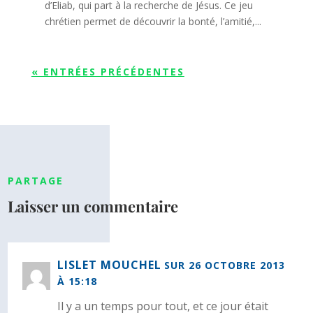
d’Eliab, qui part à la recherche de Jésus. Ce jeu
chrétien permet de découvrir la bonté, l’amitié,...
« ENTRÉES PRÉCÉDENTES
PARTAGE
Laisser un commentaire
LISLET MOUCHEL
SUR 26 OCTOBRE 2013
À 15:18
Il y a un temps pour tout, et ce jour était