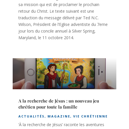
sa mission qui est de proclamer le prochain
retour du Christ. Le texte suivant est une
traduction du message délivré par Ted N.C.
Wilson, Président de l’Eglise adventiste du 7eme
jour lors du concile annuel à Silver Spring,
Maryland, le 11 octobre 2014.
A la recherche de Jésus : un nouveau jeu
chrétien pour toute la famille
ACTUALITÉS
,
MAGAZINE
,
VIE CHRÉTIENNE
‘À la recherche de Jésus’ raconte les aventures