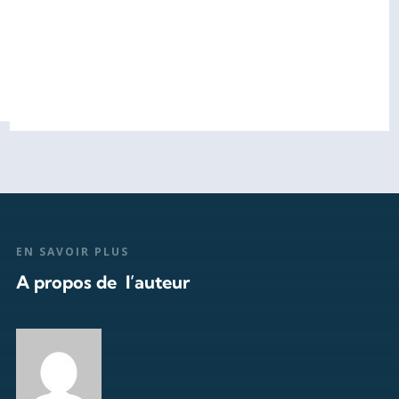
EN SAVOIR PLUS
A propos de l’auteur