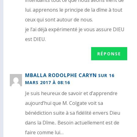
lui. apprenons le principe de la dîme à tout
ceux qui sont autour de nous.
je l’ai déjà expérimenté je vous assure DIEU
est DIEU.
RÉPONSE
MBALLA RODOLPHE CARYN
SUR 16
MARS 2017 À 08:16
Je suis heureux de savoir et d’apprendre
aujourd’hui que M. Colgate voit sa
bénédiction suite à sa fidélité envers Dieu
dans la Dîme.. Besoin actuellement est de
faire comme lui…