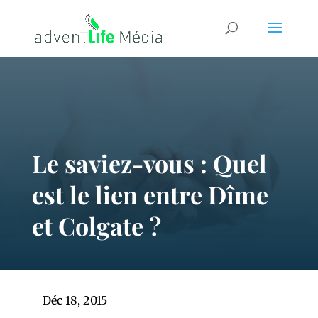
Le saviez-vous : Quel
est le lien entre Dîme
et Colgate ?
Déc 18, 2015