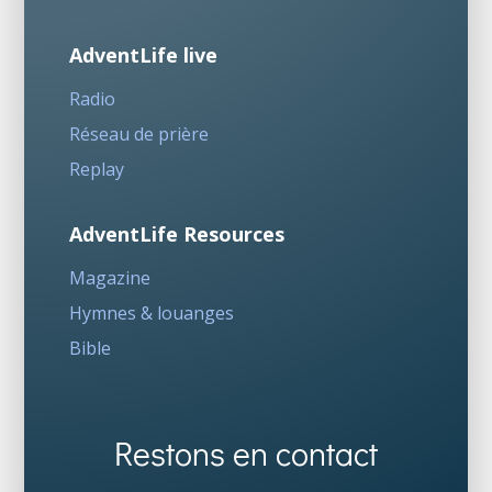
AdventLife live
Radio
Réseau de prière
Replay
AdventLife Resources
Magazine
Hymnes & louanges
Bible
Restons en contact