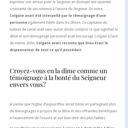
exprimer son amour pour le Seigneur en donnant une quantité
croissante de ses revenus à l’œuvre du Seigneur. En outre,
Colgate avait été interpellé par le témoignage d’une
personne
également fidèle dans les dîmes. Ce capitaine du
bateau de canal avait sans aucun doute compris ce que signifiait la
dîme et son témoignage personnel avait encouragé Colgate à faire
de même. Enfin,
Colgate avait reconnu que Dieu était le
dispensateur de tout ce qu’il possédait
.
Croyez-vous en la dîme comme un
témoignage à la bonté du Seigneur
envers vous?
Je pense que l’église d’aujourd’hui serait bénie en partageant plus
de témoignages à propos de la dîme et des offrandes bénéfiques
à l’avancement de l’oeuvre et aux bien-être des plus faibles.