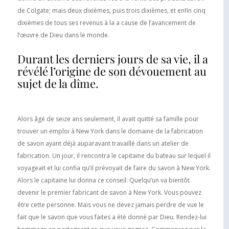
de Colgate; mais deux dixièmes, puis trois dixièmes, et enfin cinq
dixièmes de tous ses revenus à la a cause de l’avancement de
l’œuvre de Dieu dans le monde.
Durant les derniers jours de sa vie, il a
révélé l’origine de son dévouement au
sujet de la dîme.
Alors âgé de seize ans seulement, il avait quitté sa famille pour
trouver un emploi à New York dans le domaine de la fabrication
de savon ayant déjà auparavant travaillé dans un atelier de
fabrication. Un jour, il rencontra le capitaine du bateau sur lequel il
voyageait et lui confia qu’il prévoyait de faire du savon à New York.
Alors le capitaine lui donna ce conseil: Quelqu’un va bientôt
devenir le premier fabricant de savon à New York. Vous pouvez
être cette personne. Mais vous ne devez jamais perdre de vue le
fait que le savon que vous faites a été donné par Dieu. Rendez-lui