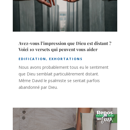
Avez-vous l’impression que Dieu est distant ?
Voici 10 versets qui peuvent vous aider
EDIFICATION
,
EXHORTATIONS
Nous avons probablement tous eu le sentiment
que Dieu semblait particulièrement distant.
Même David le psalmiste se sentait parfois
abandonné par Dieu.