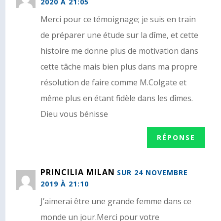
2020 À 21:05
Merci pour ce témoignage; je suis en train
de préparer une étude sur la dîme, et cette
histoire me donne plus de motivation dans
cette tâche mais bien plus dans ma propre
résolution de faire comme M.Colgate et
même plus en étant fidèle dans les dîmes.
Dieu vous bénisse
RÉPONSE
PRINCILIA MILAN
SUR 24 NOVEMBRE
2019 À 21:10
J’aimerai être une grande femme dans ce
monde un jour.Merci pour votre