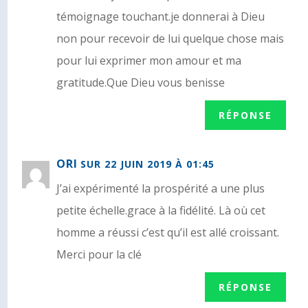
témoignage touchant.je donnerai à Dieu
non pour recevoir de lui quelque chose mais
pour lui exprimer mon amour et ma
gratitude.Que Dieu vous benisse
RÉPONSE
ORI
SUR 22 JUIN 2019 À 01:45
J’ai expérimenté la prospérité a une plus
petite échelle.grace à la fidélité. Là où cet
homme a réussi c’est qu’il est allé croissant.
Merci pour la clé
RÉPONSE