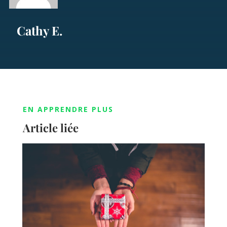
Cathy E.
EN APPRENDRE PLUS
Article liée