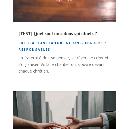
[TEST] Quel sont mes dons spirituels ?
EDIFICATION
,
EXHORTATIONS
,
LEADERS /
RESPONSABLES
La fraternité doit se penser, se rêver, se créer et
s’organiser. Voilà le chantier qui s’ouvre devant
chaque chrétien.