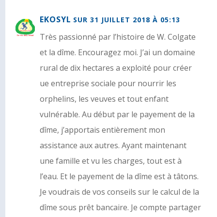
EKOSYL
SUR 31 JUILLET 2018 À 05:13
Très passionné par l’histoire de W. Colgate
et la dîme. Encouragez moi. J’ai un domaine
rural de dix hectares a exploité pour créer
ue entreprise sociale pour nourrir les
orphelins, les veuves et tout enfant
vulnérable. Au début par le payement de la
dîme, j’apportais entièrement mon
assistance aux autres. Ayant maintenant
une famille et vu les charges, tout est à
l’eau. Et le payement de la dîme est à tâtons.
Je voudrais de vos conseils sur le calcul de la
dîme sous prêt bancaire. Je compte partager