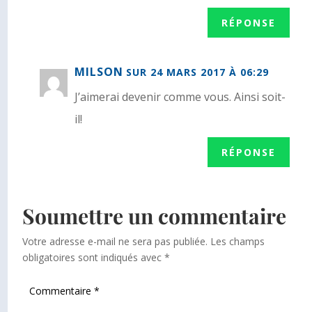
RÉPONSE
MILSON
SUR 24 MARS 2017 À 06:29
J’aimerai devenir comme vous. Ainsi soit-
il!
RÉPONSE
Soumettre un commentaire
Votre adresse e-mail ne sera pas publiée.
Les champs
obligatoires sont indiqués avec
*