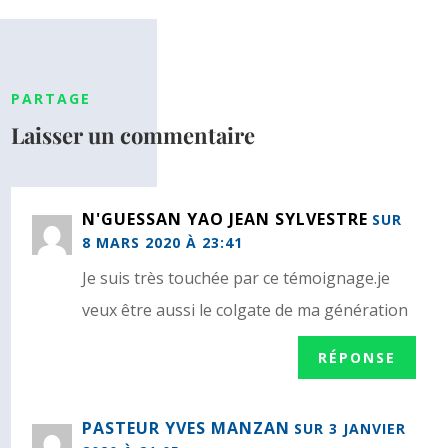
PARTAGE
Laisser un commentaire
N'GUESSAN YAO JEAN SYLVESTRE
SUR
8 MARS 2020 À 23:41
Je suis très touchée par ce témoignage.je
veux être aussi le colgate de ma génération
RÉPONSE
PASTEUR YVES MANZAN
SUR 3 JANVIER