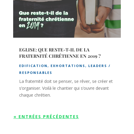
EGLISE: QUE RESTE-T-IL DE LA
FRATERNITÉ CHRÉTIENNE EN 2019 ?
EDIFICATION
,
EXHORTATIONS
,
LEADERS /
RESPONSABLES
La fraternité doit se penser, se rêver, se créer et
s’organiser. Voilà le chantier qui s’ouvre devant
chaque chrétien.
« ENTRÉES PRÉCÉDENTES