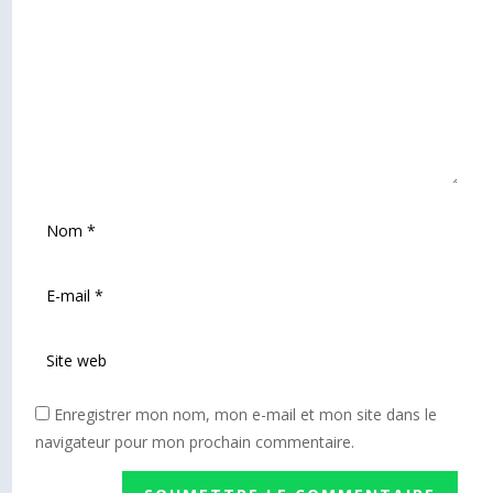
Enregistrer mon nom, mon e-mail et mon site dans le
navigateur pour mon prochain commentaire.