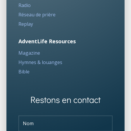
Radio
Réseau de prière
Replay
AdventLife Resources
Magazine
Hymnes & louanges
Bible
Restons en contact