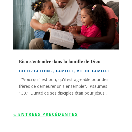
Bien s’entendre dans la famille de Dieu
EXHORTATIONS
,
FAMILLE
,
VIE DE FAMILLE
"Voici qu'il est bon, qu'il est agréable pour des
frères de demeurer unis ensemble".- Psaumes
133.1 L'unité de ses disciples était pour Jésus...
« ENTRÉES PRÉCÉDENTES