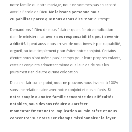
notre famille ou notre mariage, nous ne sommes pas en accord
avec la Parole de Dieu.
Ne laissons personne nous
culpabiliser parce que nous osons dire “non
” ou “stop”.
Demandons à Dieu de nous éclairer quant à notre implication
dans le ministère car
avoir des responsabilités peut devenir
addictif
. Il peut aussi nous arriver de nous investir par culpabilité,
orgueil, ou tout simplement pour éviter notre conjoint. Certains
d’entre nous n’ont même pas le temps pour leurs propres enfants,
certains conjoints admettent même que leur vie de tous les
jours n’est rien d’autre qu’une colocation !
Dieu est clair sur ce point, nous ne pouvons nous investir à 100%
sans une relation saine avec notre conjoint et nos enfants.
Si
notre couple ou notre famille rencontre des difficultés
notables, nous devons réduire ou arrêter
momentanément notre implication au ministère et nous
concentrer sur notre 1er champs missionnaire : le foyer.