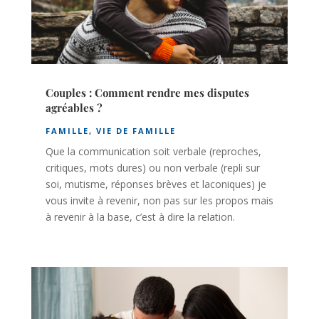
Couples : Comment rendre mes disputes
agréables ?
FAMILLE
,
VIE DE FAMILLE
Que la communication soit verbale (reproches,
critiques, mots dures) ou non verbale (repli sur
soi, mutisme, réponses brèves et laconiques) je
vous invite à revenir, non pas sur les propos mais
à revenir à la base, c’est à dire la relation.