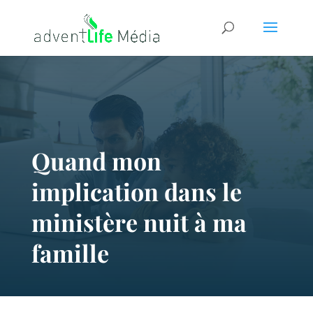
Quand mon
implication dans le
ministère nuit à ma
famille