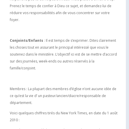
Prenez le temps de confier à Dieu ce sujet, et demandez-lui de
réduire vos responsabilités afin de vous concentrer sur votre
foyer.
Conjoints/Enfants
: Il est temps de s’exprimer. Dites clairement
les choses tout en assurant le principal intéressé que vous le
soutenez dans le ministère. L’objectif ici est de se mettre d’accord
sur des journées, week-ends ou autres réservés à la
famille/conjoint.
Membres : La plupart des membres d’église n’ont aucune idée de
ce qu’est la vie d’ un pasteur/ancien/diacre/responsable de
département.
Voici quelques chiffres tirés du New York Times, en date du 1 août
2010 :