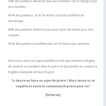
33% des pasteurs déclarent que leur ministère est un danger pour
leurs familles.
40 % des pasteurs , et 47 % de leur conjoint souffrent de
surmenage.
80% des pasteurs disent ne pas avoir assez de temps pour leur
conjoint.
90 % des pasteurs travaillent plus de 50 heures par semaine.
Alors nous avons la responsabilité en tant que membres d’église,
de soutenir nos leaders dans le prière et de prendre en compte la
fragilité éventuelle de leurs foyers!
Tu desire en faire un sujet de prière ? Alors laisse ici ta
requête et toute la communauté priera pour toi !
[letspray]