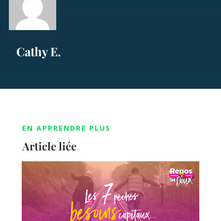
Cathy E.
EN APPRENDRE PLUS
Article liée