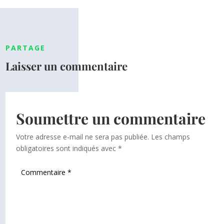
PARTAGE
Laisser un commentaire
Soumettre un commentaire
Votre adresse e-mail ne sera pas publiée.
Les champs
obligatoires sont indiqués avec
*