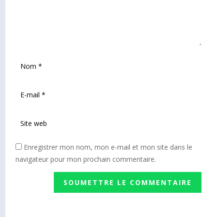
Enregistrer mon nom, mon e-mail et mon site dans le
navigateur pour mon prochain commentaire.
SOUMETTRE LE COMMENTAIRE