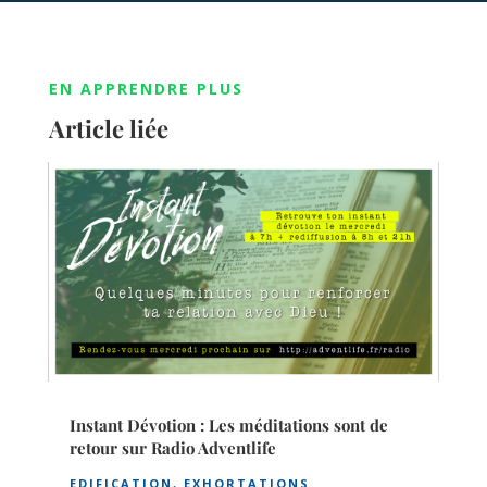
EN APPRENDRE PLUS
Article liée
Instant Dévotion : Les méditations sont de
retour sur Radio Adventlife
EDIFICATION
,
EXHORTATIONS