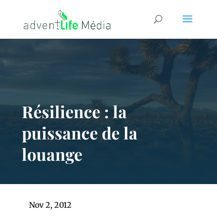
Résilience : la
puissance de la
louange
Nov 2, 2012