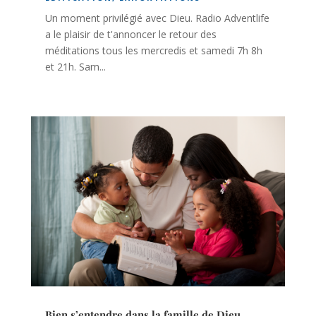
Un moment privilégié avec Dieu. Radio Adventlife
a le plaisir de t'annoncer le retour des
méditations tous les mercredis et samedi 7h 8h
et 21h. Sam...
Bien s’entendre dans la famille de Dieu