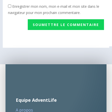
Enregistrer mon nom, mon e-mail et mon site dans le
navigateur pour mon prochain commentaire.
SOUMETTRE LE COMMENTAIRE
Equipe AdventLife
A propos