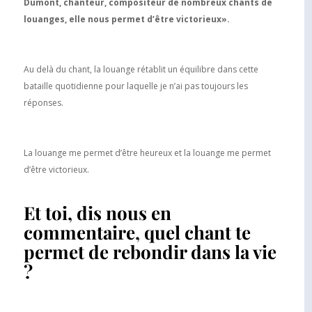
Dumont, chanteur, compositeur de nombreux chants de
louanges, elle nous permet d’être victorieux».
Au delà du chant, la louange rétablit un équilibre dans cette
bataille quotidienne pour laquelle je n’ai pas toujours les
réponses.
La louange me permet d’être heureux et la louange me permet
d’être victorieux.
Et toi, dis nous en
commentaire, quel chant te
permet de rebondir dans la vie
?