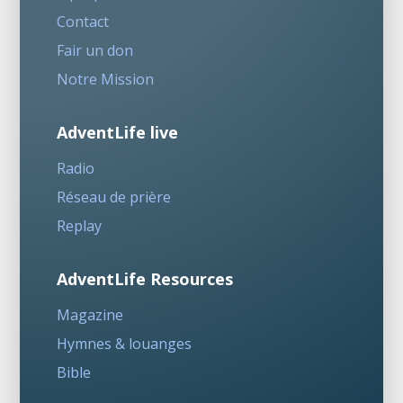
Contact
Fair un don
Notre Mission
AdventLife live
Radio
Réseau de prière
Replay
AdventLife Resources
Magazine
Hymnes & louanges
Bible