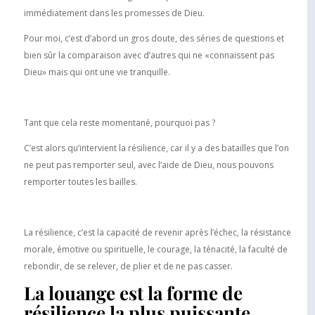
immédiatement dans les promesses de Dieu.
Pour moi, c’est d’abord un gros doute, des séries de questions et
bien sûr la comparaison avec d’autres qui ne «connaissent pas
Dieu» mais qui ont une vie tranquille.
Tant que cela reste momentané, pourquoi pas ?
C’est alors qu’intervient la résilience, car il y a des batailles que l’on
ne peut pas remporter seul, avec l’aide de Dieu, nous pouvons
remporter toutes les bailles.
La résilience, c’est la capacité de revenir après l’échec, la résistance
morale, émotive ou spirituelle, le courage, la ténacité, la faculté de
rebondir, de se relever, de plier et de ne pas casser.
La louange est la forme de
résilience la plus puissante