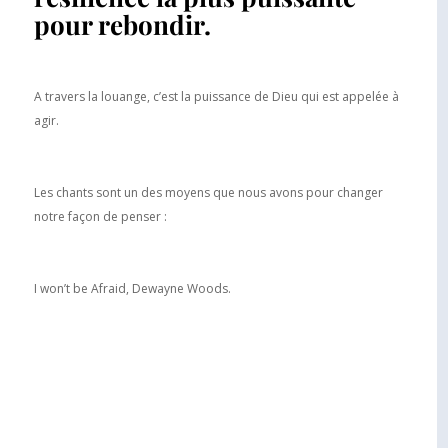
pour rebondir.
A travers la louange, c’est la puissance de Dieu qui est appelée à
agir.
Les chants sont un des moyens que nous avons pour changer
notre façon de penser :
I won’t be Afraid, Dewayne Woods.