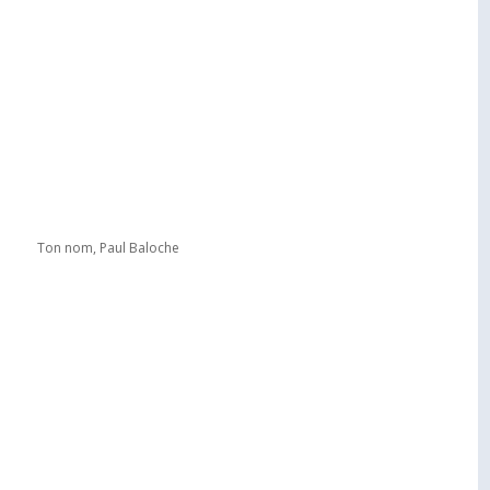
Ton nom, Paul Baloche