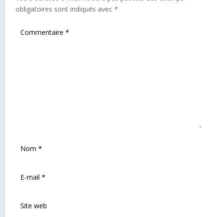
obligatoires sont indiqués avec
*