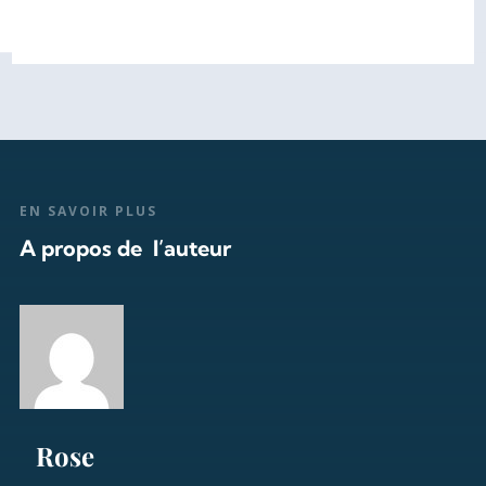
EN SAVOIR PLUS
A propos de l’auteur
Rose