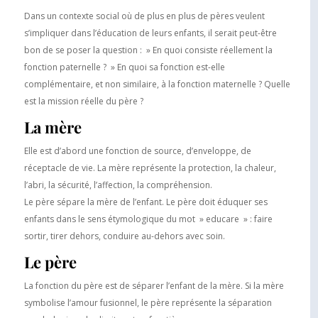
Dans un contexte social où de plus en plus de pères veulent
s’impliquer dans l’éducation de leurs enfants, il serait peut-être
bon de se poser la question : » En quoi consiste réellement la
fonction paternelle ? » En quoi sa fonction est-elle
complémentaire, et non similaire, à la fonction maternelle ? Quelle
est la mission réelle du père ?
La mère
Elle est d’abord une fonction de source, d’enveloppe, de
réceptacle de vie. La mère représente la protection, la chaleur,
l’abri, la sécurité, l’affection, la compréhension.
Le père sépare la mère de l’enfant. Le père doit éduquer ses
enfants dans le sens étymologique du mot » educare » : faire
sortir, tirer dehors, conduire au-dehors avec soin.
Le père
La fonction du père est de séparer l’enfant de la mère. Si la mère
symbolise l’amour fusionnel, le père représente la séparation