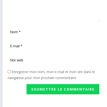
Enregistrer mon nom, mon e-mail et mon site dans le
navigateur pour mon prochain commentaire.
SOUMETTRE LE COMMENTAIRE