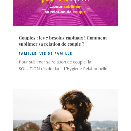
Couples : les 7 besoins capitaux ! Comment
sublimer sa relation de couple ?
FAMILLE
,
VIE DE FAMILLE
Pour sublimer sa relation de couple, la
SOLUTION réside dans L’Hygiène Relationnelle.