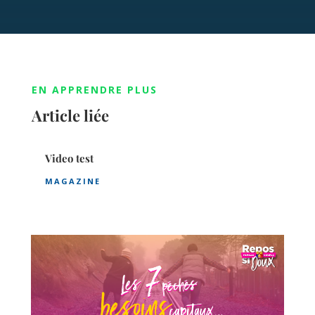
EN APPRENDRE PLUS
Article liée
Video test
MAGAZINE