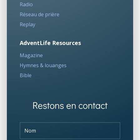
Radio
Réseau de prière
Replay
AdventLife Resources
Magazine
Hymnes & louanges
Bible
Restons en contact