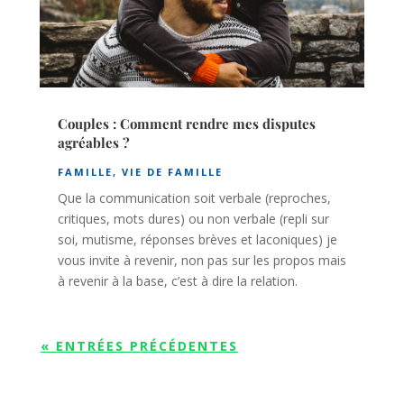
Couples : Comment rendre mes disputes
agréables ?
FAMILLE
,
VIE DE FAMILLE
Que la communication soit verbale (reproches,
critiques, mots dures) ou non verbale (repli sur
soi, mutisme, réponses brèves et laconiques) je
vous invite à revenir, non pas sur les propos mais
à revenir à la base, c’est à dire la relation.
« ENTRÉES PRÉCÉDENTES