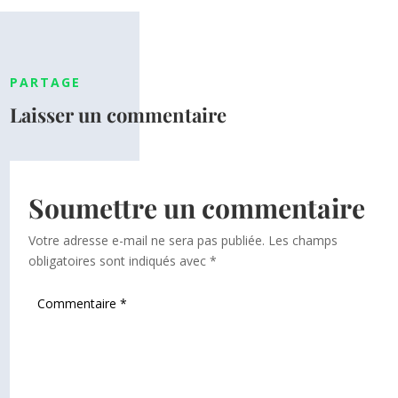
PARTAGE
Laisser un commentaire
Soumettre un commentaire
Votre adresse e-mail ne sera pas publiée.
Les champs
obligatoires sont indiqués avec
*