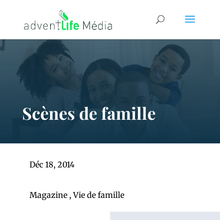
Scènes de famille
Déc 18, 2014
Magazine
,
Vie de famille