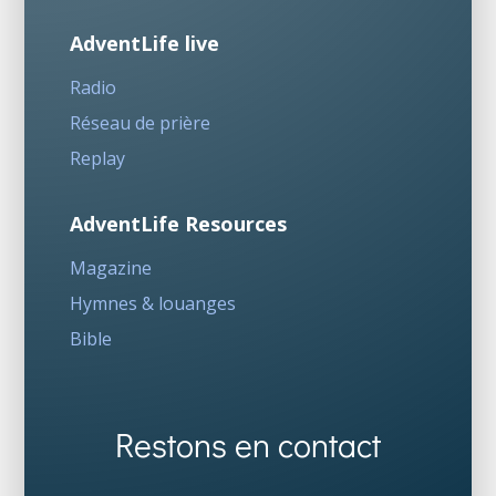
AdventLife live
Radio
Réseau de prière
Replay
AdventLife Resources
Magazine
Hymnes & louanges
Bible
Restons en contact