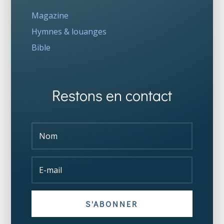
Magazine
Hymnes & louanges
Bible
Restons en contact
S'ABONNER