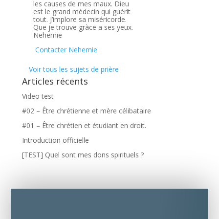
les causes de mes maux. Dieu
est le grand médecin qui guérit
tout. J’implore sa miséricorde.
Que je trouve gràce a ses yeux.
Nehemie
Contacter Nehemie
Voir tous les sujets de prière
Articles récents
Video test
#02 – Être chrétienne et mère célibataire
#01 – Être chrétien et étudiant en droit.
Introduction officielle
[TEST] Quel sont mes dons spirituels ?