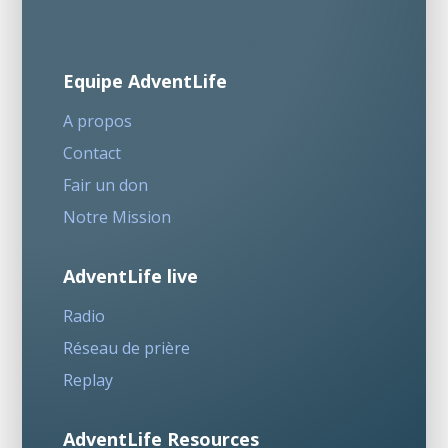
Equipe AdventLife
A propos
Contact
Fair un don
Notre Mission
AdventLife live
Radio
Réseau de prière
Replay
AdventLife Resources