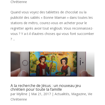
Chrétienne
Quand vous voyez des tablettes de chocolat ou la
publicité des sablés « Bonne Maman » dans toutes les
stations de métro, courez-vous en acheter pour le
regretter après avoir tout englouti. Vous reconnaissez-
vous ? Y a-t-il d’autres choses qui vous font succomber
? ...
A la recherche de Jésus : un nouveau jeu
chrétien pour toute la famille
par
Mylène
|
Mai 21, 2017
|
Actualités
,
Magazine
,
Vie
Chrétienne