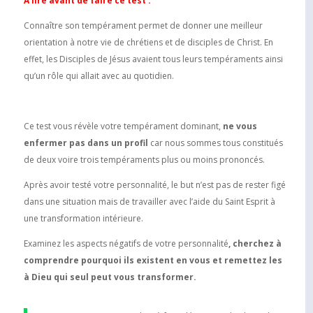
A lire avant de faire ce test :
Connaître son tempérament permet de donner une meilleur
orientation à notre vie de chrétiens et de disciples de Christ. En
effet, les Disciples de Jésus avaient tous leurs tempéraments ainsi
qu’un rôle qui allait avec au quotidien.
Ce test vous révèle votre tempérament dominant,
ne vous
enfermer pas dans un profil
car nous sommes tous constitués
de deux voire trois tempéraments plus ou moins prononcés.
Après avoir testé votre personnalité, le but n’est pas de rester figé
dans une situation mais de travailler avec l’aide du Saint Esprit à
une transformation intérieure.
Examinez les aspects négatifs de votre personnalité
, cherchez à
comprendre pourquoi ils existent en vous et remettez les
à Dieu qui seul peut vous transformer.