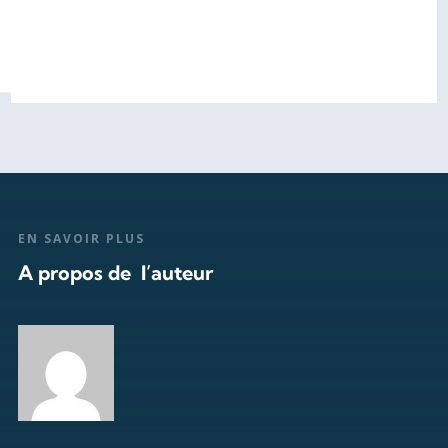
EN SAVOIR PLUS
A propos de l’auteur