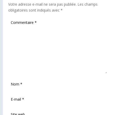
Votre adresse e-mail ne sera pas publiée.
Les champs
obligatoires sont indiqués avec
*