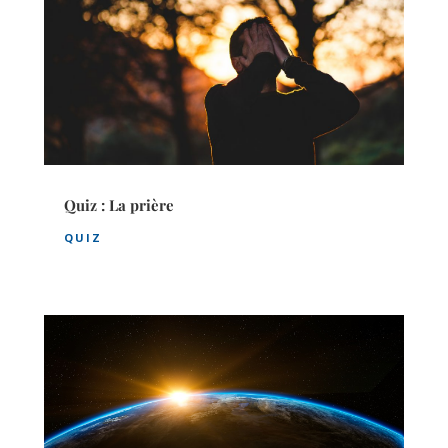
Quiz : La prière
QUIZ