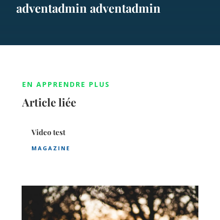
adventadmin adventadmin
EN APPRENDRE PLUS
Article liée
Video test
MAGAZINE