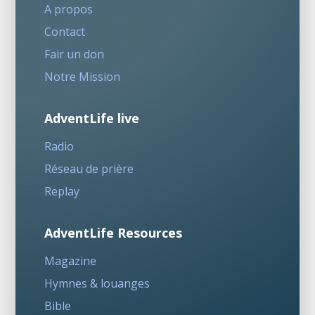
A propos
Contact
Fair un don
Notre Mission
AdventLife live
Radio
Réseau de prière
Replay
AdventLife Resources
Magazine
Hymnes & louanges
Bible