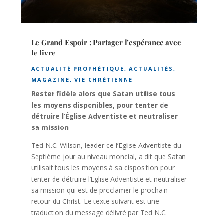
Le Grand Espoir : Partager l’espérance avec
le livre
ACTUALITÉ PROPHÉTIQUE
,
ACTUALITÉS
,
MAGAZINE
,
VIE CHRÉTIENNE
Rester fidèle alors que Satan utilise tous
les moyens disponibles, pour tenter de
détruire l’Église Adventiste et neutraliser
sa mission
Ted N.C. Wilson, leader de l’Eglise Adventiste du
Septième jour au niveau mondial, a dit que Satan
utilisait tous les moyens à sa disposition pour
tenter de détruire l’Eglise Adventiste et neutraliser
sa mission qui est de proclamer le prochain
retour du Christ. Le texte suivant est une
traduction du message délivré par Ted N.C.