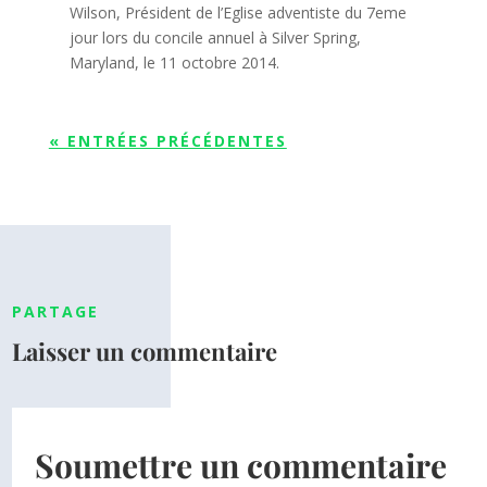
Wilson, Président de l’Eglise adventiste du 7eme
jour lors du concile annuel à Silver Spring,
Maryland, le 11 octobre 2014.
« ENTRÉES PRÉCÉDENTES
PARTAGE
Laisser un commentaire
Soumettre un commentaire