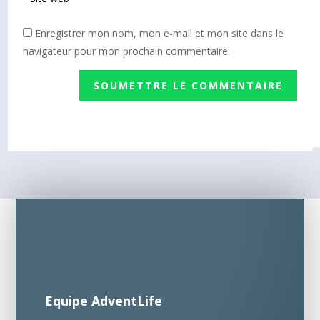
Enregistrer mon nom, mon e-mail et mon site dans le
navigateur pour mon prochain commentaire.
SOUMETTRE LE COMMENTAIRE
Equipe AdventLife