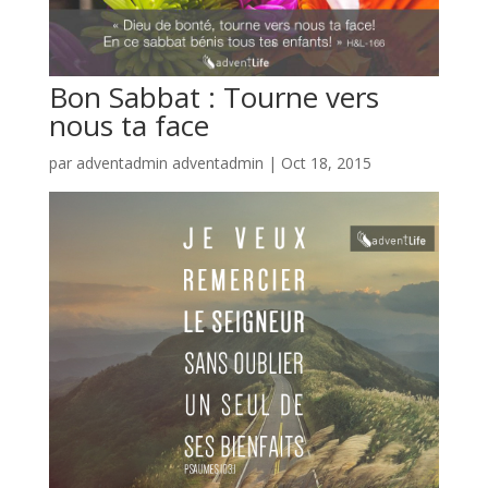
Bon Sabbat : Tourne vers
nous ta face
par
adventadmin adventadmin
|
Oct 18, 2015