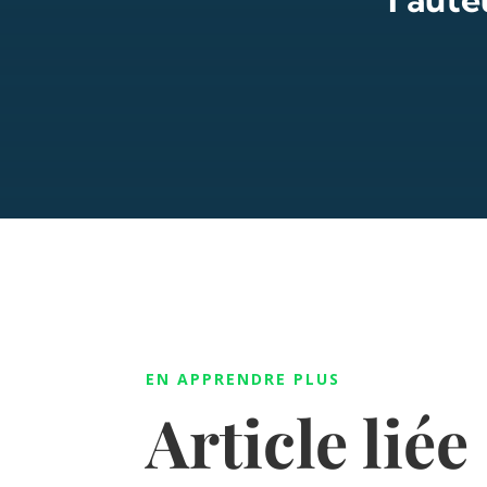
EN APPRENDRE PLUS
Article liée