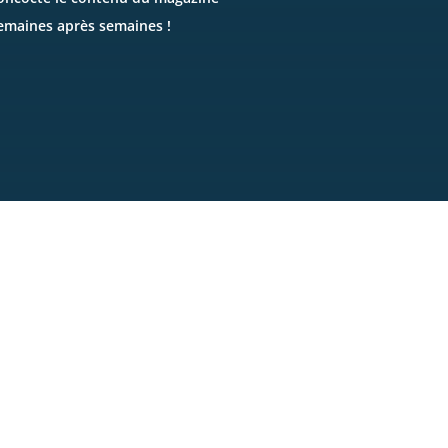
emaines après semaines !