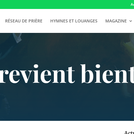
A
RÉSEAU DE PRIÈRE
HYMNES ET LOUANGES
MAGAZINE
 revient bien
Act