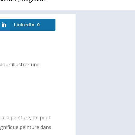
LinkedIn
0
 pour illustrer une
 à la peinture, on peut
agnifique peinture dans