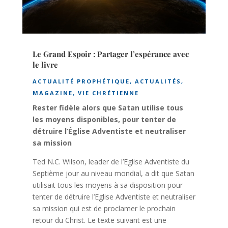
Le Grand Espoir : Partager l’espérance avec
le livre
ACTUALITÉ PROPHÉTIQUE
,
ACTUALITÉS
,
MAGAZINE
,
VIE CHRÉTIENNE
Rester fidèle alors que Satan utilise tous
les moyens disponibles, pour tenter de
détruire l’Église Adventiste et neutraliser
sa mission
Ted N.C. Wilson, leader de l’Eglise Adventiste du
Septième jour au niveau mondial, a dit que Satan
utilisait tous les moyens à sa disposition pour
tenter de détruire l’Eglise Adventiste et neutraliser
sa mission qui est de proclamer le prochain
retour du Christ. Le texte suivant est une