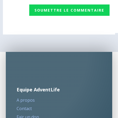
SOUMETTRE LE COMMENTAIRE
Equipe AdventLife
A propos
Contact
Fair un don