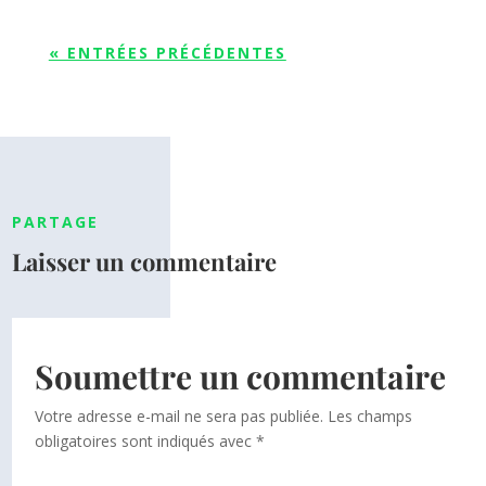
« ENTRÉES PRÉCÉDENTES
PARTAGE
Laisser un commentaire
Soumettre un commentaire
Votre adresse e-mail ne sera pas publiée.
Les champs
obligatoires sont indiqués avec
*