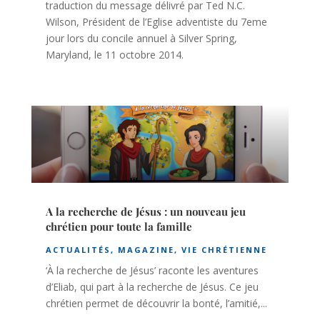
traduction du message délivré par Ted N.C.
Wilson, Président de l’Eglise adventiste du 7eme
jour lors du concile annuel à Silver Spring,
Maryland, le 11 octobre 2014.
A la recherche de Jésus : un nouveau jeu
chrétien pour toute la famille
ACTUALITÉS
,
MAGAZINE
,
VIE CHRÉTIENNE
‘À la recherche de Jésus’ raconte les aventures
d’Eliab, qui part à la recherche de Jésus. Ce jeu
chrétien permet de découvrir la bonté, l’amitié,...