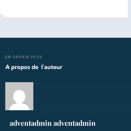
EN SAVOIR PLUS
A propos de l’auteur
adventadmin adventadmin