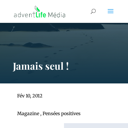
Jamais seul !
Fév 10, 2012
Magazine
,
Pensées positives