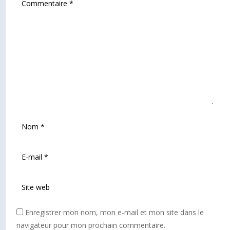
Enregistrer mon nom, mon e-mail et mon site dans le
navigateur pour mon prochain commentaire.