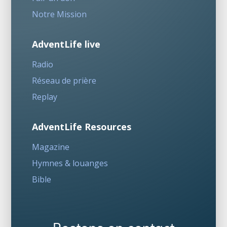
Notre Mission
AdventLife live
Radio
Réseau de prière
Replay
AdventLife Resources
Magazine
Hymnes & louanges
Bible