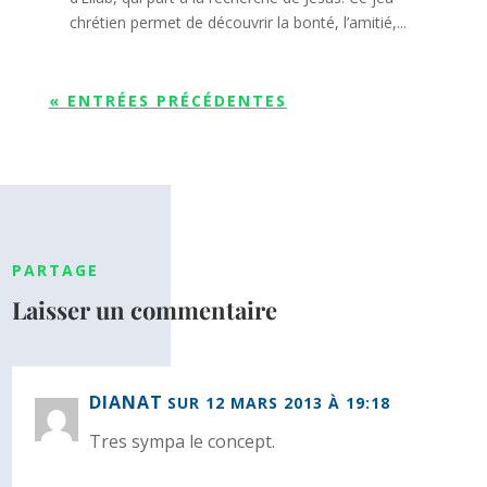
chrétien permet de découvrir la bonté, l’amitié,...
« ENTRÉES PRÉCÉDENTES
PARTAGE
Laisser un commentaire
DIANAT
SUR 12 MARS 2013 À 19:18
Tres sympa le concept.