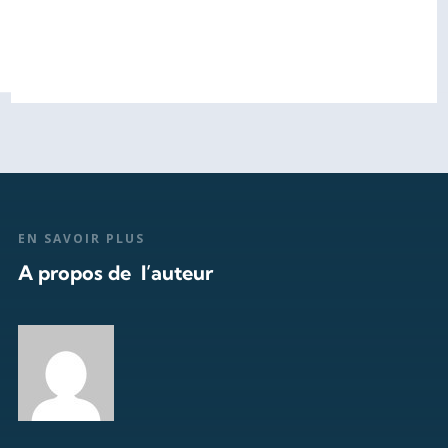
EN SAVOIR PLUS
A propos de l’auteur