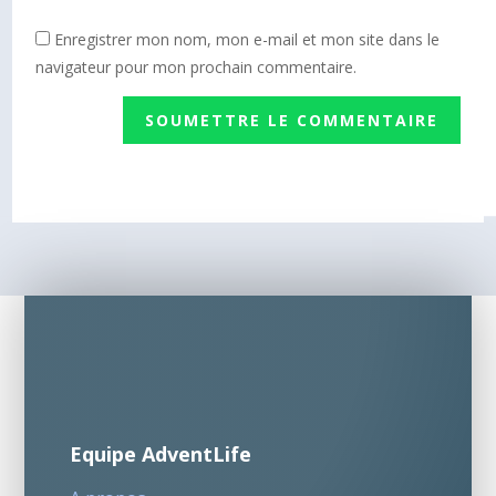
Enregistrer mon nom, mon e-mail et mon site dans le
navigateur pour mon prochain commentaire.
SOUMETTRE LE COMMENTAIRE
Equipe AdventLife