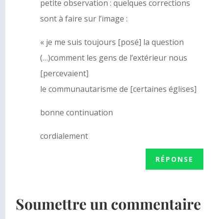
petite observation : quelques corrections
sont à faire sur l’image :
« je me suis toujours [posé] la question
(…)comment les gens de l’extérieur nous
[percevaient]
le communautarisme de [certaines églises]
bonne continuation
cordialement
RÉPONSE
Soumettre un commentaire