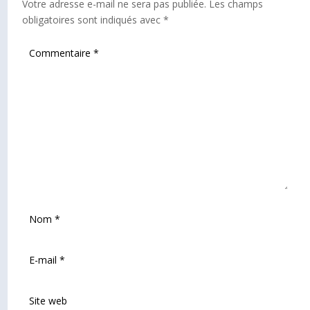
Votre adresse e-mail ne sera pas publiée.
Les champs
obligatoires sont indiqués avec
*