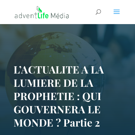
L’ACTUALITE A LA
LUMIERE DE LA
PROPHETIE : QUI
GOUVERNERA LE
MONDE ? Partie 2