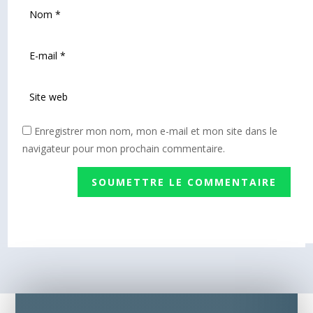
Enregistrer mon nom, mon e-mail et mon site dans le
navigateur pour mon prochain commentaire.
SOUMETTRE LE COMMENTAIRE