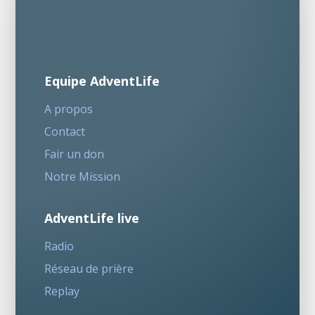
Equipe AdventLife
A propos
Contact
Fair un don
Notre Mission
AdventLife live
Radio
Réseau de prière
Replay