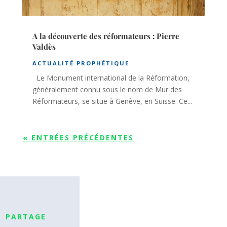
A la découverte des réformateurs : Pierre
Valdès
ACTUALITÉ PROPHÉTIQUE
Le Monument international de la Réformation,
généralement connu sous le nom de Mur des
Réformateurs, se situe à Genève, en Suisse. Ce...
« ENTRÉES PRÉCÉDENTES
PARTAGE