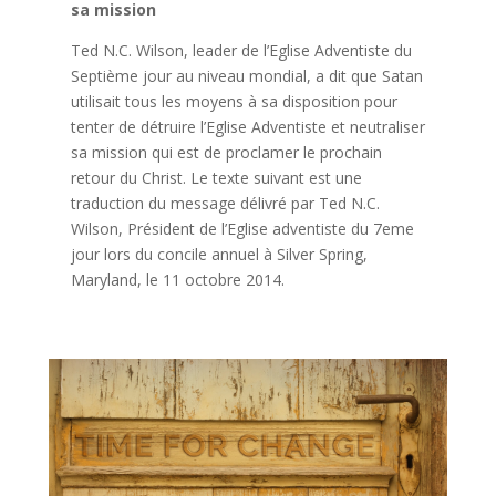
sa mission
Ted N.C. Wilson, leader de l’Eglise Adventiste du
Septième jour au niveau mondial, a dit que Satan
utilisait tous les moyens à sa disposition pour
tenter de détruire l’Eglise Adventiste et neutraliser
sa mission qui est de proclamer le prochain
retour du Christ. Le texte suivant est une
traduction du message délivré par Ted N.C.
Wilson, Président de l’Eglise adventiste du 7eme
jour lors du concile annuel à Silver Spring,
Maryland, le 11 octobre 2014.