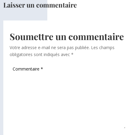
Laisser un commentaire
Soumettre un commentaire
Votre adresse e-mail ne sera pas publiée.
Les champs
obligatoires sont indiqués avec
*