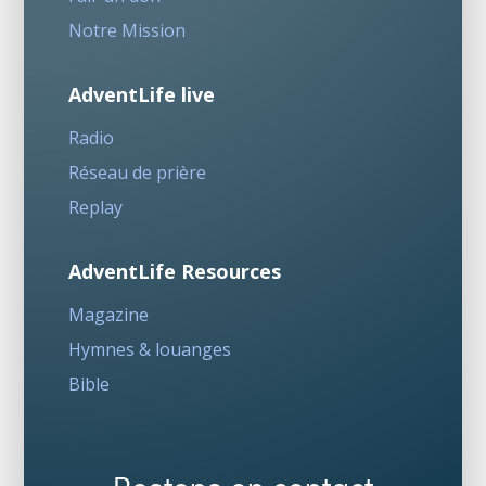
Notre Mission
AdventLife live
Radio
Réseau de prière
Replay
AdventLife Resources
Magazine
Hymnes & louanges
Bible