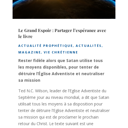
Le Grand Espoir : Partager l’espérance avec
le livre
ACTUALITÉ PROPHÉTIQUE
,
ACTUALITÉS
,
MAGAZINE
,
VIE CHRÉTIENNE
Rester fidèle alors que Satan utilise tous
les moyens disponibles, pour tenter de
détruire l’Église Adventiste et neutraliser
sa mission
Ted N.C. Wilson, leader de l’Eglise Adventiste du
Septième jour au niveau mondial, a dit que Satan
utilisait tous les moyens à sa disposition pour
tenter de détruire l’Eglise Adventiste et neutraliser
sa mission qui est de proclamer le prochain
retour du Christ. Le texte suivant est une