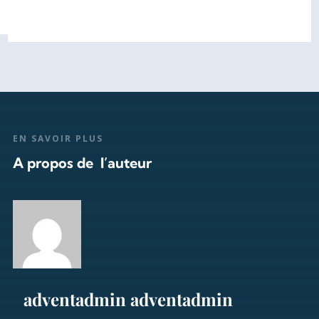
EN SAVOIR PLUS
A propos de l’auteur
adventadmin adventadmin