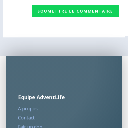
SOUMETTRE LE COMMENTAIRE
Equipe AdventLife
A propos
Contact
Fair un don