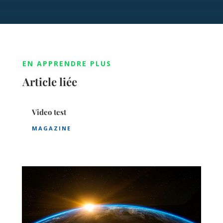
EN APPRENDRE PLUS
Article liée
Video test
MAGAZINE