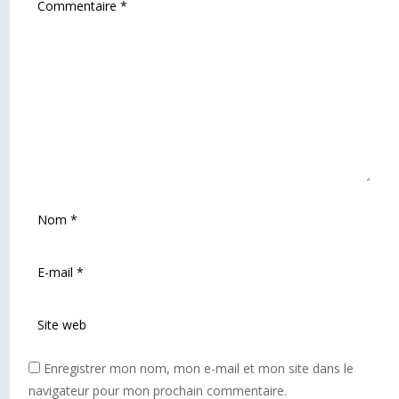
Enregistrer mon nom, mon e-mail et mon site dans le
navigateur pour mon prochain commentaire.