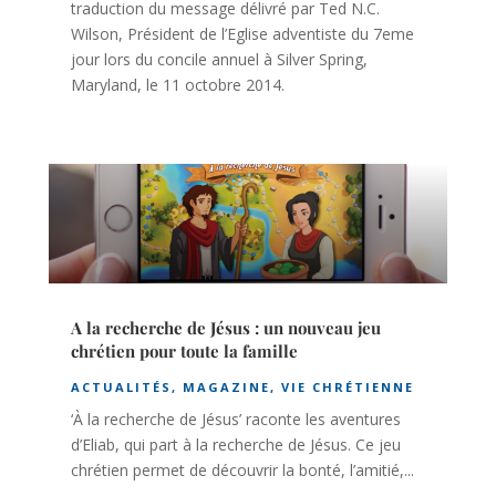
traduction du message délivré par Ted N.C.
Wilson, Président de l’Eglise adventiste du 7eme
jour lors du concile annuel à Silver Spring,
Maryland, le 11 octobre 2014.
A la recherche de Jésus : un nouveau jeu
chrétien pour toute la famille
ACTUALITÉS
,
MAGAZINE
,
VIE CHRÉTIENNE
‘À la recherche de Jésus’ raconte les aventures
d’Eliab, qui part à la recherche de Jésus. Ce jeu
chrétien permet de découvrir la bonté, l’amitié,...