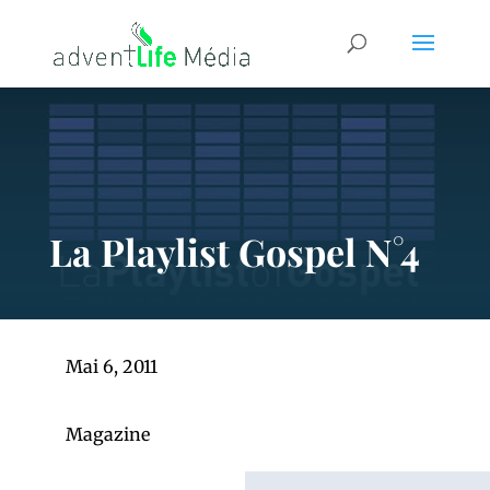
La Playlist Gospel N°4
Mai 6, 2011
Magazine