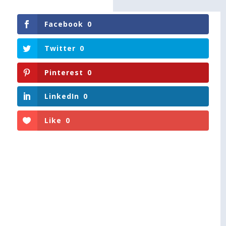
Facebook
0
Twitter
0
Pinterest
0
LinkedIn
0
Like
0