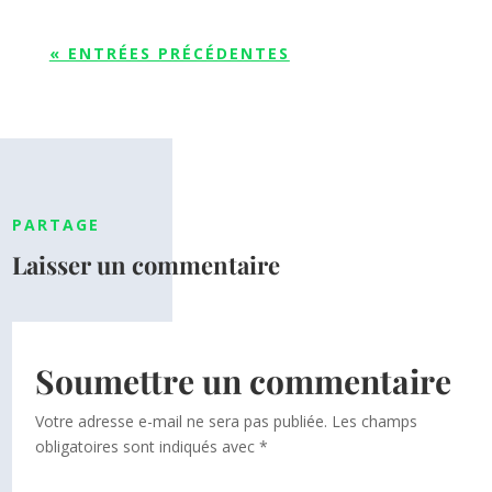
« ENTRÉES PRÉCÉDENTES
PARTAGE
Laisser un commentaire
Soumettre un commentaire
Votre adresse e-mail ne sera pas publiée.
Les champs
obligatoires sont indiqués avec
*